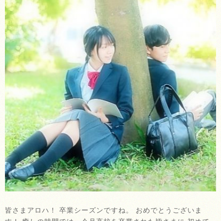
皆さまアロハ！ 卒業シーズンですね。 おめでとうございま