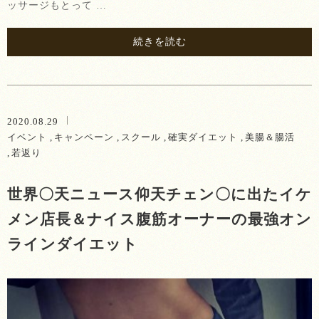
ッサージもとって …
続きを読む
2020.08.29
イベント
キャンペーン
スクール
確実ダイエット
美腸＆腸活
若返り
世界〇天ニュース仰天チェン〇に出たイケ
メン店長＆ナイス腹筋オーナーの最強オン
ラインダイエット