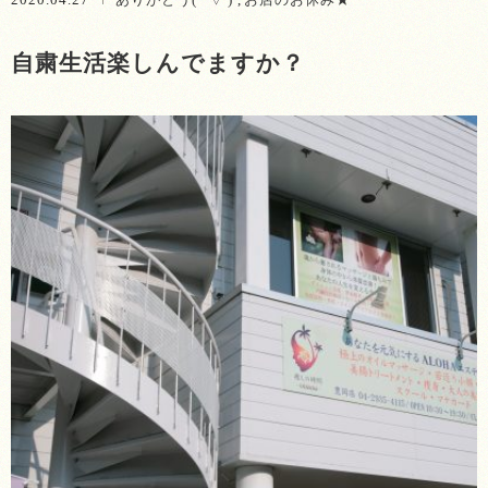
自粛生活楽しんでますか？