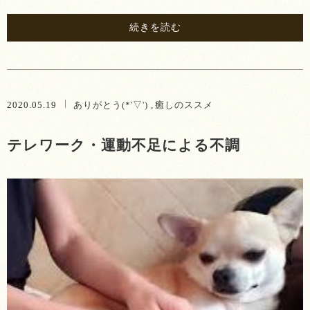
続きを読む
2020.05.19
ありがとう(*'▽')
癒しのススメ
テレワーク・運動不足による不調