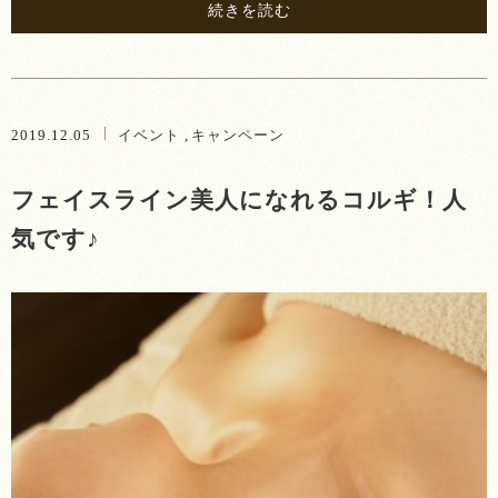
続きを読む
2019.12.05
イベント
キャンペーン
フェイスライン美人になれるコルギ！人
気です♪