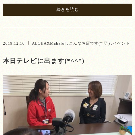
続きを読む
2019.12.16
ALOHA&Mahalo!
こんなお店です(*'▽')
イベント
本日テレビに出ます(*^^*)