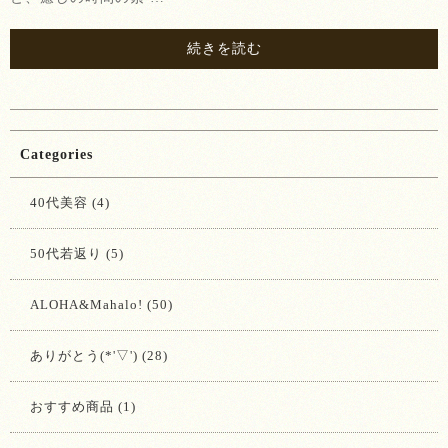
続きを読む
Categories
40代美容 (4)
50代若返り (5)
ALOHA&Mahalo! (50)
ありがとう(*'▽') (28)
おすすめ商品 (1)