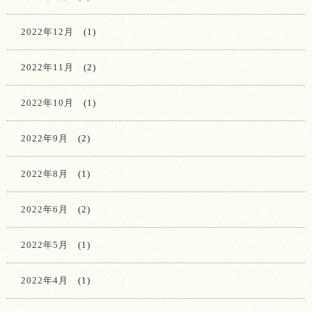
2022年12月
(1)
2022年11月
(2)
2022年10月
(1)
2022年9月
(2)
2022年8月
(1)
2022年6月
(2)
2022年5月
(1)
2022年4月
(1)