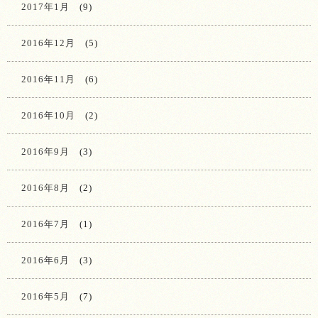
2017年1月
(9)
2016年12月
(5)
2016年11月
(6)
2016年10月
(2)
2016年9月
(3)
2016年8月
(2)
2016年7月
(1)
2016年6月
(3)
2016年5月
(7)