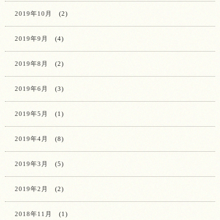
2019年10月
(2)
2019年9月
(4)
2019年8月
(2)
2019年6月
(3)
2019年5月
(1)
2019年4月
(8)
2019年3月
(5)
2019年2月
(2)
2018年11月
(1)