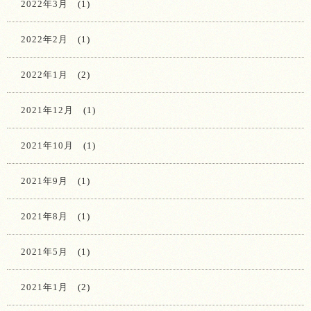
2022年3月
(1)
2022年2月
(1)
2022年1月
(2)
2021年12月
(1)
2021年10月
(1)
2021年9月
(1)
2021年8月
(1)
2021年5月
(1)
2021年1月
(2)