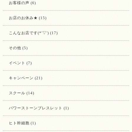
お客様の声 (6)
お店のお休み★ (15)
こんなお店です(*'▽') (17)
その他 (5)
イベント (7)
キャンペーン (21)
スクール (14)
パワーストーンブレスレット (1)
ヒト幹細胞 (1)