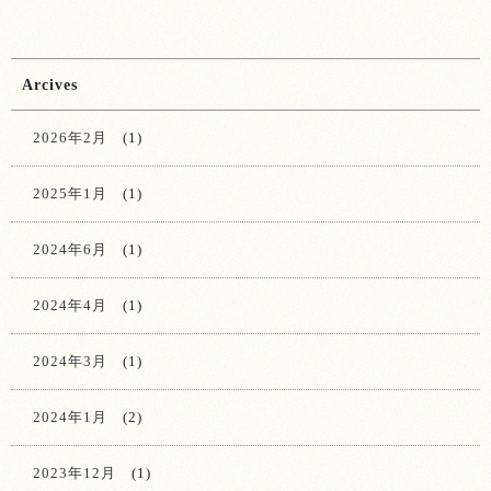
Arcives
2026年2月
(1)
2025年1月
(1)
2024年6月
(1)
2024年4月
(1)
2024年3月
(1)
2024年1月
(2)
2023年12月
(1)