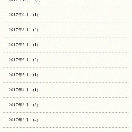
2017年9月
(1)
2017年8月
(2)
2017年7月
(1)
2017年6月
(2)
2017年5月
(1)
2017年4月
(1)
2017年3月
(3)
2017年2月
(4)