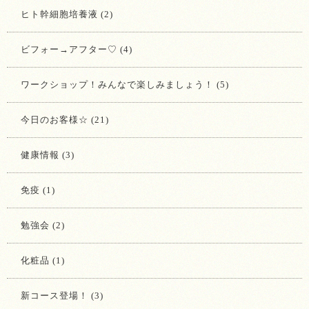
ヒト幹細胞培養液 (2)
ビフォー→アフター♡ (4)
ワークショップ！みんなで楽しみましょう！ (5)
今日のお客様☆ (21)
健康情報 (3)
免疫 (1)
勉強会 (2)
化粧品 (1)
新コース登場！ (3)