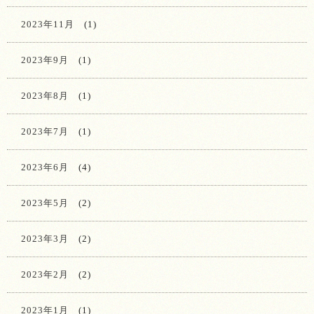
2023年11月
(1)
2023年9月
(1)
2023年8月
(1)
2023年7月
(1)
2023年6月
(4)
2023年5月
(2)
2023年3月
(2)
2023年2月
(2)
2023年1月
(1)