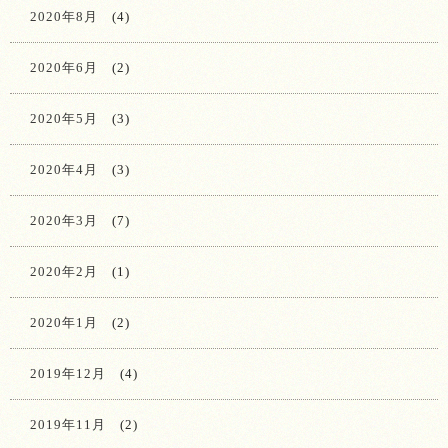
2020年8月
(4)
2020年6月
(2)
2020年5月
(3)
2020年4月
(3)
2020年3月
(7)
2020年2月
(1)
2020年1月
(2)
2019年12月
(4)
2019年11月
(2)