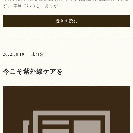
す。 本当にいつも、ありが …
続きを読む
2022.09.10
未分類
今こそ紫外線ケアを