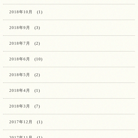
2018年10月
(1)
2018年9月
(3)
2018年7月
(2)
2018年6月
(10)
2018年5月
(2)
2018年4月
(1)
2018年3月
(7)
2017年12月
(1)
2017年11月
(1)