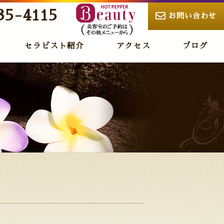
35-4115
お問い合わせ
セラピスト紹介
アクセス
ブログ