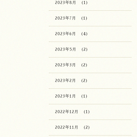
2023年8月
(1)
2023年7月
(1)
2023年6月
(4)
2023年5月
(2)
2023年3月
(2)
2023年2月
(2)
2023年1月
(1)
2022年12月
(1)
2022年11月
(2)