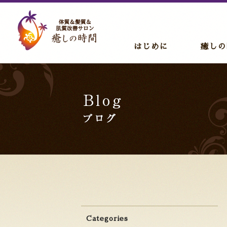
はじめに
癒しの
Categories