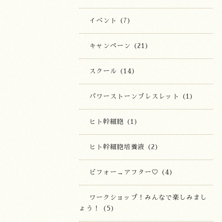
イベント (7)
キャンペーン (21)
スクール (14)
パワーストーンブレスレット (1)
ヒト幹細胞 (1)
ヒト幹細胞培養液 (2)
ビフォー→アフター♡ (4)
ワークショップ！みんなで楽しみまし
ょう！ (5)