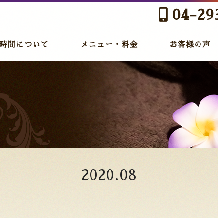
04-29
時間について
メニュー・料金
お客様の声
2020.08