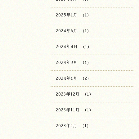
2025年1月
(1)
2024年6月
(1)
2024年4月
(1)
2024年3月
(1)
2024年1月
(2)
2023年12月
(1)
2023年11月
(1)
2023年9月
(1)