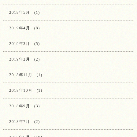
2019年5月
(1)
2019年4月
(8)
2019年3月
(5)
2019年2月
(2)
2018年11月
(1)
2018年10月
(1)
2018年9月
(3)
2018年7月
(2)