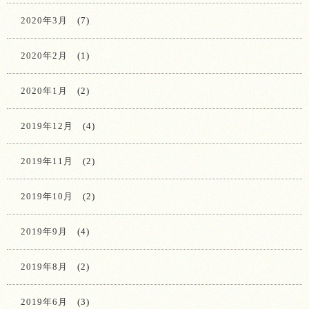
2020年3月
(7)
2020年2月
(1)
2020年1月
(2)
2019年12月
(4)
2019年11月
(2)
2019年10月
(2)
2019年9月
(4)
2019年8月
(2)
2019年6月
(3)