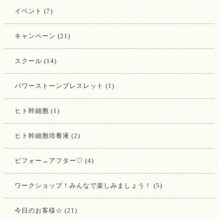
イベント (7)
キャンペーン (21)
スクール (14)
パワーストーンブレスレット (1)
ヒト幹細胞 (1)
ヒト幹細胞培養液 (2)
ビフォー→アフター♡ (4)
ワークショップ！みんなで楽しみましょう！ (5)
今日のお客様☆ (21)