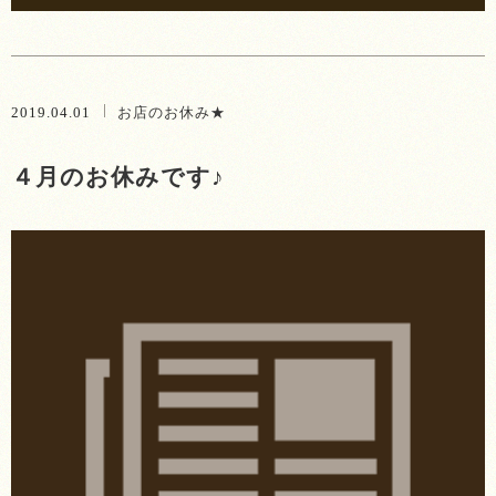
2019.04.01
お店のお休み★
４月のお休みです♪