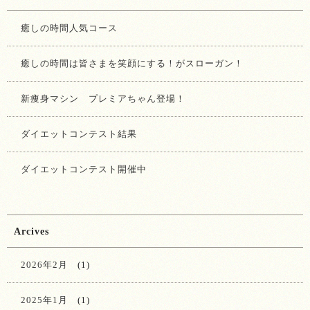
癒しの時間人気コース
癒しの時間は皆さまを笑顔にする！がスローガン！
新痩身マシン プレミアちゃん登場！
ダイエットコンテスト結果
ダイエットコンテスト開催中
Arcives
2026年2月
(1)
2025年1月
(1)