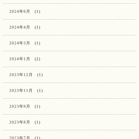
2024年6月
(1)
2024年4月
(1)
2024年3月
(1)
2024年1月
(2)
2023年12月
(1)
2023年11月
(1)
2023年9月
(1)
2023年8月
(1)
2023年7月
(1)