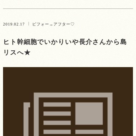
2019.02.17
ビフォー→アフター♡
ヒト幹細胞でいかりいや長介さんから島
リスへ★