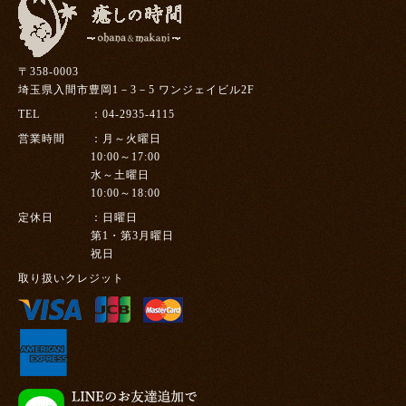
〒358-0003
埼玉県入間市豊岡1－3－5 ワンジェイビル2F
TEL
04-2935-4115
営業時間
月～火曜日
10:00～17:00
水～土曜日
10:00～18:00
定休日
日曜日
第1・第3月曜日
祝日
取り扱いクレジット