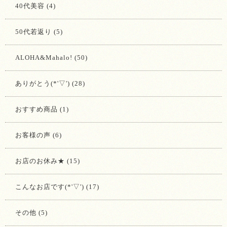
40代美容 (4)
50代若返り (5)
ALOHA&Mahalo! (50)
ありがとう(*'▽') (28)
おすすめ商品 (1)
お客様の声 (6)
お店のお休み★ (15)
こんなお店です(*'▽') (17)
その他 (5)