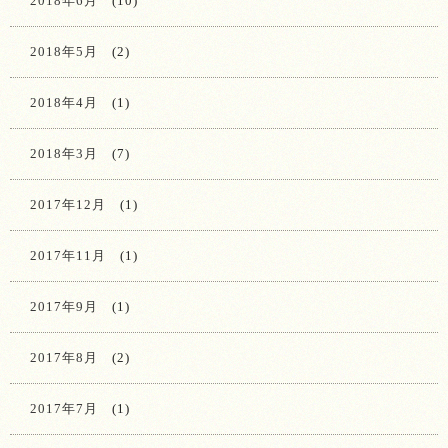
2018年6月
(10)
2018年5月
(2)
2018年4月
(1)
2018年3月
(7)
2017年12月
(1)
2017年11月
(1)
2017年9月
(1)
2017年8月
(2)
2017年7月
(1)