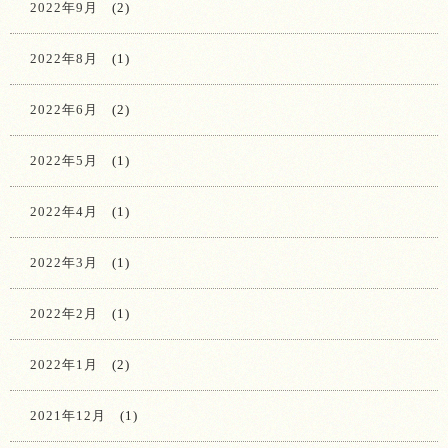
2022年9月
(2)
2022年8月
(1)
2022年6月
(2)
2022年5月
(1)
2022年4月
(1)
2022年3月
(1)
2022年2月
(1)
2022年1月
(2)
2021年12月
(1)