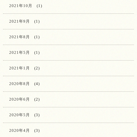
2021年10月
(1)
2021年9月
(1)
2021年8月
(1)
2021年5月
(1)
2021年1月
(2)
2020年8月
(4)
2020年6月
(2)
2020年5月
(3)
2020年4月
(3)