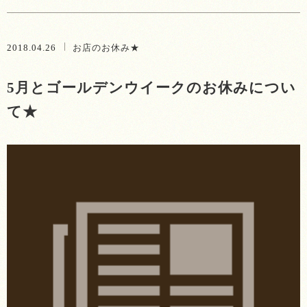
2018.04.26
お店のお休み★
5月とゴールデンウイークのお休みについ
て★