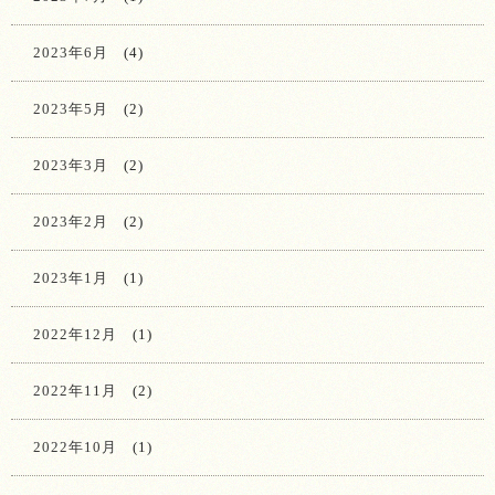
2023年6月
(4)
2023年5月
(2)
2023年3月
(2)
2023年2月
(2)
2023年1月
(1)
2022年12月
(1)
2022年11月
(2)
2022年10月
(1)