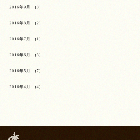
2016年9月
(3)
2016年8月
(2)
2016年7月
(1)
2016年6月
(3)
2016年5月
(7)
2016年4月
(4)