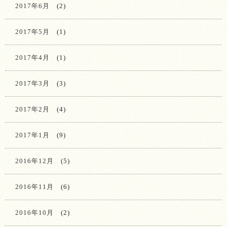
2017年6月
(2)
2017年5月
(1)
2017年4月
(1)
2017年3月
(3)
2017年2月
(4)
2017年1月
(9)
2016年12月
(5)
2016年11月
(6)
2016年10月
(2)