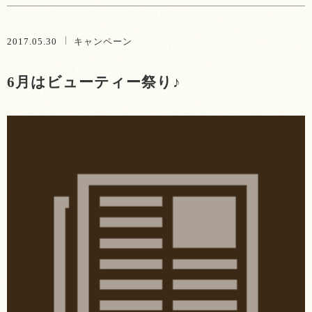
2017.05.30
キャンペーン
6月はビューティー祭り♪