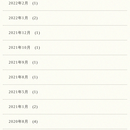
2022年2月
(1)
2022年1月
(2)
2021年12月
(1)
2021年10月
(1)
2021年9月
(1)
2021年8月
(1)
2021年5月
(1)
2021年1月
(2)
2020年8月
(4)