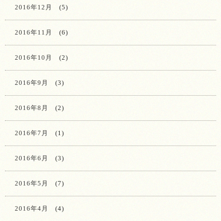
2016年12月
(5)
2016年11月
(6)
2016年10月
(2)
2016年9月
(3)
2016年8月
(2)
2016年7月
(1)
2016年6月
(3)
2016年5月
(7)
2016年4月
(4)