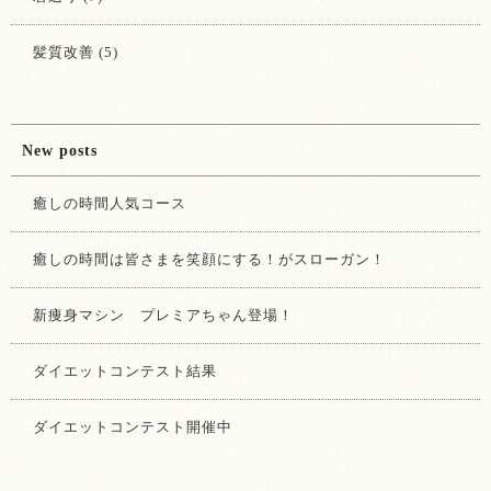
髪質改善 (5)
New posts
癒しの時間人気コース
癒しの時間は皆さまを笑顔にする！がスローガン！
新痩身マシン プレミアちゃん登場！
ダイエットコンテスト結果
ダイエットコンテスト開催中