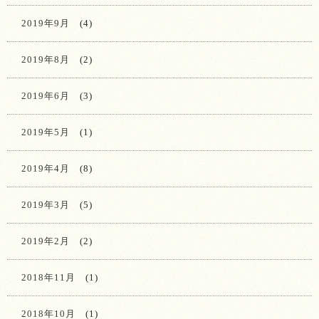
2019年9月
(4)
2019年8月
(2)
2019年6月
(3)
2019年5月
(1)
2019年4月
(8)
2019年3月
(5)
2019年2月
(2)
2018年11月
(1)
2018年10月
(1)