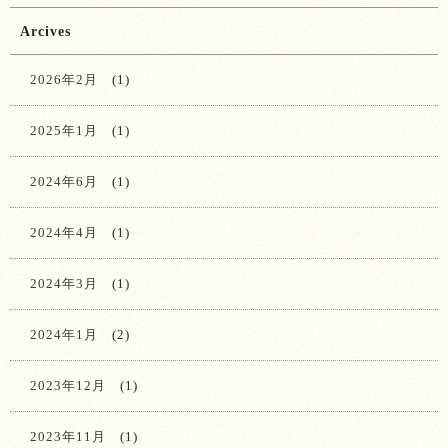
Arcives
2026年2月
(1)
2025年1月
(1)
2024年6月
(1)
2024年4月
(1)
2024年3月
(1)
2024年1月
(2)
2023年12月
(1)
2023年11月
(1)