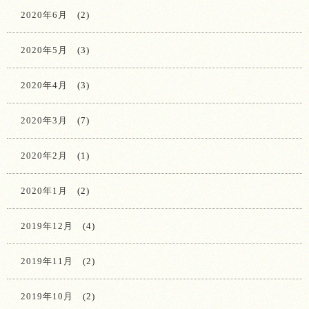
2020年6月
(2)
2020年5月
(3)
2020年4月
(3)
2020年3月
(7)
2020年2月
(1)
2020年1月
(2)
2019年12月
(4)
2019年11月
(2)
2019年10月
(2)