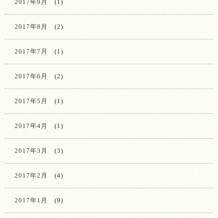
2017年9月
(1)
2017年8月
(2)
2017年7月
(1)
2017年6月
(2)
2017年5月
(1)
2017年4月
(1)
2017年3月
(3)
2017年2月
(4)
2017年1月
(9)