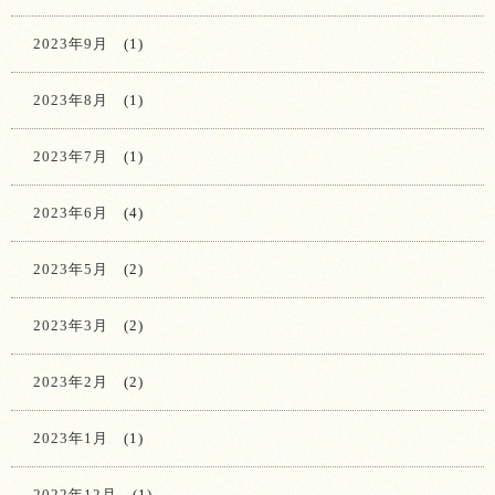
2023年9月
(1)
2023年8月
(1)
2023年7月
(1)
2023年6月
(4)
2023年5月
(2)
2023年3月
(2)
2023年2月
(2)
2023年1月
(1)
2022年12月
(1)