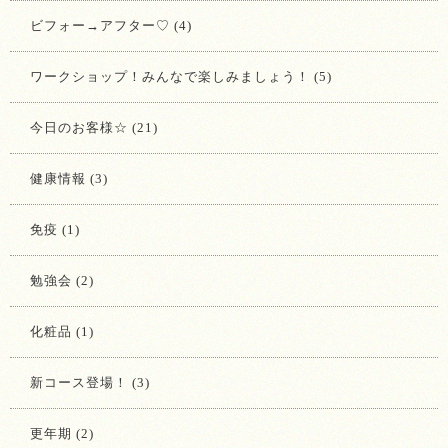
ビフォー→アフター♡ (4)
ワークショップ！みんなで楽しみましょう！ (5)
今日のお客様☆ (21)
健康情報 (3)
免疫 (1)
勉強会 (2)
化粧品 (1)
新コース登場！ (3)
更年期 (2)