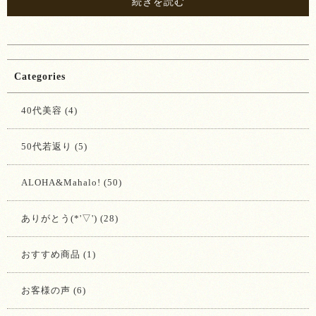
続きを読む
Categories
40代美容 (4)
50代若返り (5)
ALOHA&Mahalo! (50)
ありがとう(*'▽') (28)
おすすめ商品 (1)
お客様の声 (6)