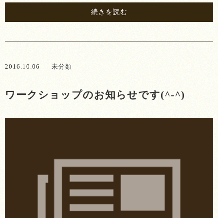
続きを読む
2016.10.06
未分類
ワークショップのお知らせです(^-^)