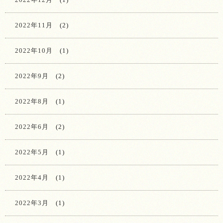
2022年11月
(2)
2022年10月
(1)
2022年9月
(2)
2022年8月
(1)
2022年6月
(2)
2022年5月
(1)
2022年4月
(1)
2022年3月
(1)