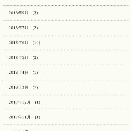
2018年9月
(3)
2018年7月
(2)
2018年6月
(10)
2018年5月
(2)
2018年4月
(1)
2018年3月
(7)
2017年12月
(1)
2017年11月
(1)