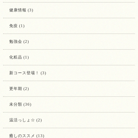
健康情報 (3)
免疫 (1)
勉強会 (2)
化粧品 (1)
新コース登場！ (3)
更年期 (2)
未分類 (36)
温活っしょ☆ (2)
癒しのススメ (13)