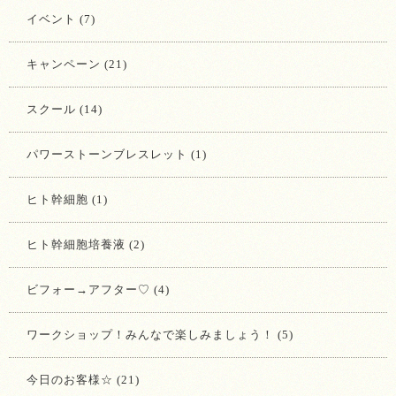
イベント (7)
キャンペーン (21)
スクール (14)
パワーストーンブレスレット (1)
ヒト幹細胞 (1)
ヒト幹細胞培養液 (2)
ビフォー→アフター♡ (4)
ワークショップ！みんなで楽しみましょう！ (5)
今日のお客様☆ (21)