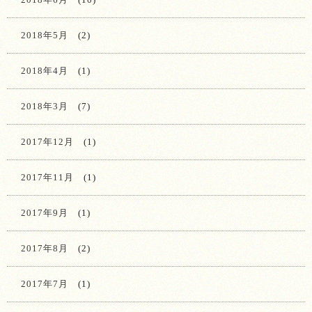
2018年5月
(2)
2018年4月
(1)
2018年3月
(7)
2017年12月
(1)
2017年11月
(1)
2017年9月
(1)
2017年8月
(2)
2017年7月
(1)