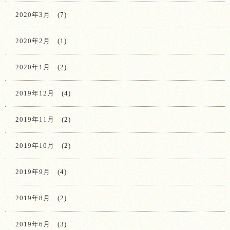
2020年3月
(7)
2020年2月
(1)
2020年1月
(2)
2019年12月
(4)
2019年11月
(2)
2019年10月
(2)
2019年9月
(4)
2019年8月
(2)
2019年6月
(3)