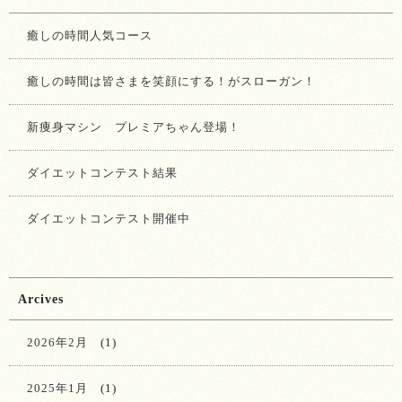
癒しの時間人気コース
癒しの時間は皆さまを笑顔にする！がスローガン！
新痩身マシン プレミアちゃん登場！
ダイエットコンテスト結果
ダイエットコンテスト開催中
Arcives
2026年2月
(1)
2025年1月
(1)