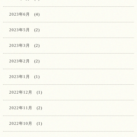
2023年6月
(4)
2023年5月
(2)
2023年3月
(2)
2023年2月
(2)
2023年1月
(1)
2022年12月
(1)
2022年11月
(2)
2022年10月
(1)