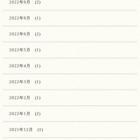
2022年9月
(2)
2022年8月
(1)
2022年6月
(2)
2022年5月
(1)
2022年4月
(1)
2022年3月
(1)
2022年2月
(1)
2022年1月
(2)
2021年12月
(1)