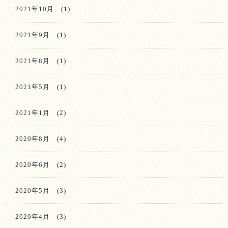
2021年10月
(1)
2021年9月
(1)
2021年8月
(1)
2021年5月
(1)
2021年1月
(2)
2020年8月
(4)
2020年6月
(2)
2020年5月
(3)
2020年4月
(3)