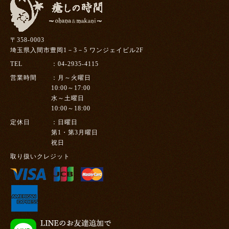
〒358-0003
埼玉県入間市豊岡1－3－5 ワンジェイビル2F
TEL
04-2935-4115
営業時間
月～火曜日
10:00～17:00
水～土曜日
10:00～18:00
定休日
日曜日
第1・第3月曜日
祝日
取り扱いクレジット