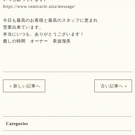
https://www.rumiracle.asia/message/
今日も最高のお客様と最高のスタッフに恵まれ
営業出来ています。
本当にいつも、ありがとうございます！
癒しの時間 オーナー 美波瑠美
« 新しい記事へ
古い記事へ »
Categories