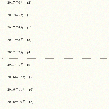
2017年6月
(2)
2017年5月
(1)
2017年4月
(1)
2017年3月
(3)
2017年2月
(4)
2017年1月
(9)
2016年12月
(5)
2016年11月
(6)
2016年10月
(2)