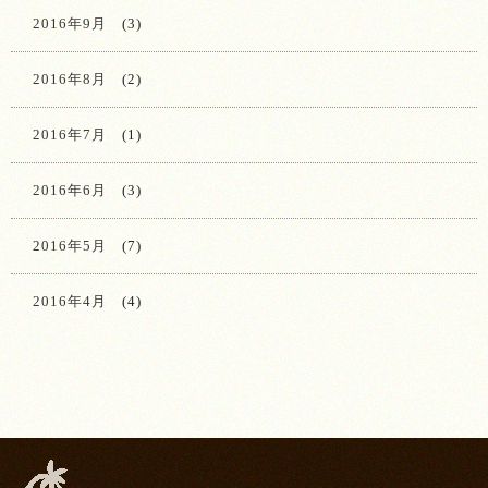
2016年9月
(3)
2016年8月
(2)
2016年7月
(1)
2016年6月
(3)
2016年5月
(7)
2016年4月
(4)