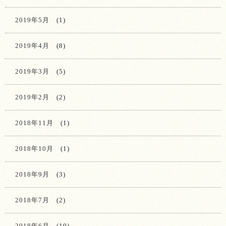
2019年5月
(1)
2019年4月
(8)
2019年3月
(5)
2019年2月
(2)
2018年11月
(1)
2018年10月
(1)
2018年9月
(3)
2018年7月
(2)
2018年6月
(10)