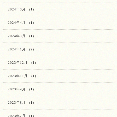
2024年6月
(1)
2024年4月
(1)
2024年3月
(1)
2024年1月
(2)
2023年12月
(1)
2023年11月
(1)
2023年9月
(1)
2023年8月
(1)
2023年7月
(1)