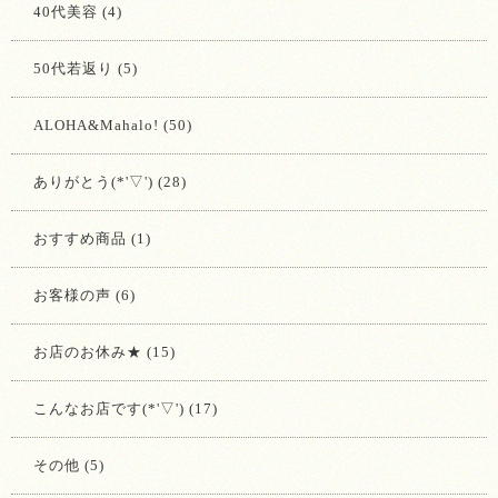
40代美容 (4)
50代若返り (5)
ALOHA&Mahalo! (50)
ありがとう(*'▽') (28)
おすすめ商品 (1)
お客様の声 (6)
お店のお休み★ (15)
こんなお店です(*'▽') (17)
その他 (5)