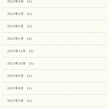
2022年4月
(1)
2022年3月
(1)
2022年2月
(1)
2022年1月
(2)
2021年12月
(1)
2021年10月
(1)
2021年9月
(1)
2021年8月
(1)
2021年5月
(1)