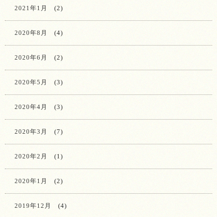
2021年1月
(2)
2020年8月
(4)
2020年6月
(2)
2020年5月
(3)
2020年4月
(3)
2020年3月
(7)
2020年2月
(1)
2020年1月
(2)
2019年12月
(4)