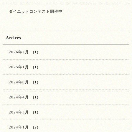
ダイエットコンテスト開催中
Arcives
2026年2月
(1)
2025年1月
(1)
2024年6月
(1)
2024年4月
(1)
2024年3月
(1)
2024年1月
(2)