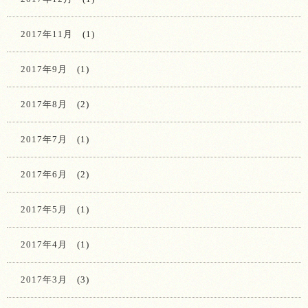
2017年11月
(1)
2017年9月
(1)
2017年8月
(2)
2017年7月
(1)
2017年6月
(2)
2017年5月
(1)
2017年4月
(1)
2017年3月
(3)