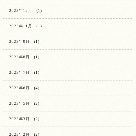
2023年12月
(1)
2023年11月
(1)
2023年9月
(1)
2023年8月
(1)
2023年7月
(1)
2023年6月
(4)
2023年5月
(2)
2023年3月
(2)
2023年2月
(2)