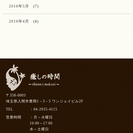
2016年5月
(7)
2016年4月
(4)
〒358-0003
埼玉県入間市豊岡1－3－5 ワンジェイビル2F
TEL
04-2935-4115
営業時間
月～火曜日
10:00～17:00
水～土曜日