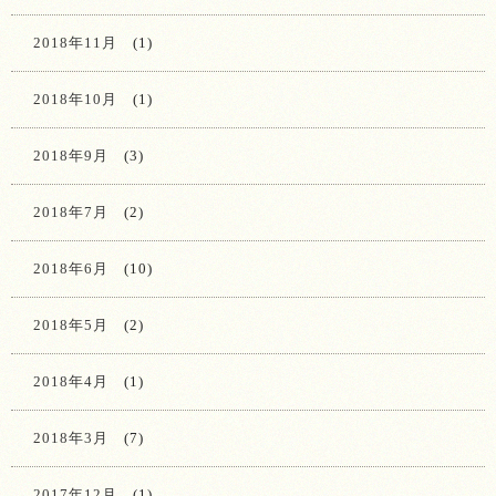
2018年11月
(1)
2018年10月
(1)
2018年9月
(3)
2018年7月
(2)
2018年6月
(10)
2018年5月
(2)
2018年4月
(1)
2018年3月
(7)
2017年12月
(1)