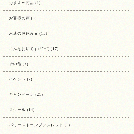
おすすめ商品 (1)
お客様の声 (6)
お店のお休み★ (15)
こんなお店です(*'▽') (17)
その他 (5)
イベント (7)
キャンペーン (21)
スクール (14)
パワーストーンブレスレット (1)