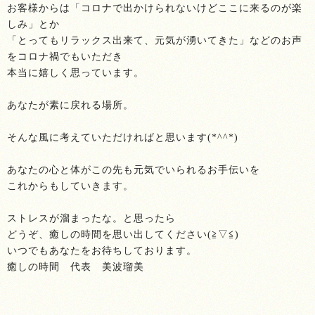
お客様からは「コロナで出かけられないけどここに来るのが楽
しみ」とか
「とってもリラックス出来て、元気が湧いてきた」などのお声
をコロナ禍でもいただき
本当に嬉しく思っています。
あなたが素に戻れる場所。
そんな風に考えていただければと思います(*^^*)
あなたの心と体がこの先も元気でいられるお手伝いを
これからもしていきます。
ストレスが溜まったな。と思ったら
どうぞ、癒しの時間を思い出してください(≧▽≦)
いつでもあなたをお待ちしております。
癒しの時間 代表 美波瑠美