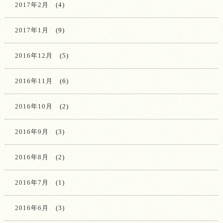
2017年2月
(4)
2017年1月
(9)
2016年12月
(5)
2016年11月
(6)
2016年10月
(2)
2016年9月
(3)
2016年8月
(2)
2016年7月
(1)
2016年6月
(3)