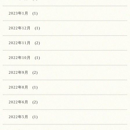
2023年1月
(1)
2022年12月
(1)
2022年11月
(2)
2022年10月
(1)
2022年9月
(2)
2022年8月
(1)
2022年6月
(2)
2022年5月
(1)