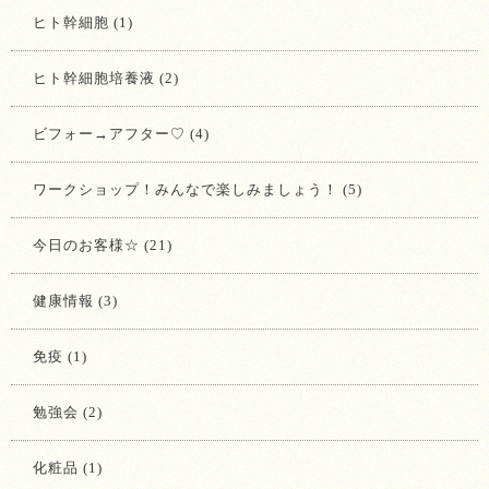
ヒト幹細胞 (1)
ヒト幹細胞培養液 (2)
ビフォー→アフター♡ (4)
ワークショップ！みんなで楽しみましょう！ (5)
今日のお客様☆ (21)
健康情報 (3)
免疫 (1)
勉強会 (2)
化粧品 (1)