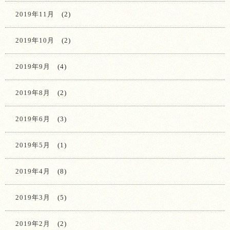
2019年11月
(2)
2019年10月
(2)
2019年9月
(4)
2019年8月
(2)
2019年6月
(3)
2019年5月
(1)
2019年4月
(8)
2019年3月
(5)
2019年2月
(2)