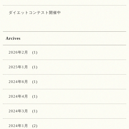
ダイエットコンテスト開催中
Arcives
2026年2月
(1)
2025年1月
(1)
2024年6月
(1)
2024年4月
(1)
2024年3月
(1)
2024年1月
(2)