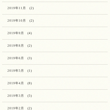
2019年11月
(2)
2019年10月
(2)
2019年9月
(4)
2019年8月
(2)
2019年6月
(3)
2019年5月
(1)
2019年4月
(8)
2019年3月
(5)
2019年2月
(2)