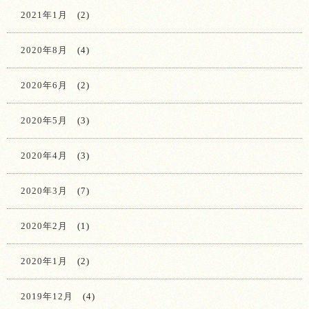
2021年1月
(2)
2020年8月
(4)
2020年6月
(2)
2020年5月
(3)
2020年4月
(3)
2020年3月
(7)
2020年2月
(1)
2020年1月
(2)
2019年12月
(4)