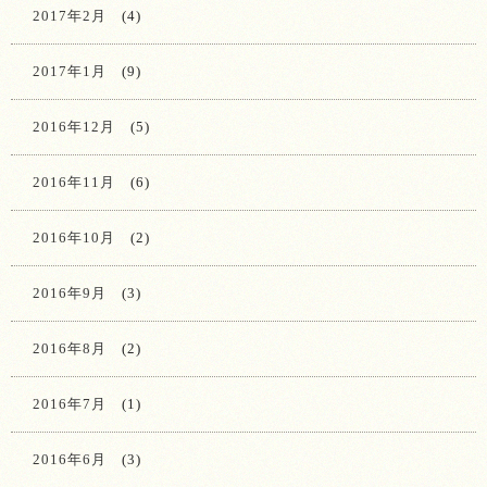
2017年2月
(4)
2017年1月
(9)
2016年12月
(5)
2016年11月
(6)
2016年10月
(2)
2016年9月
(3)
2016年8月
(2)
2016年7月
(1)
2016年6月
(3)