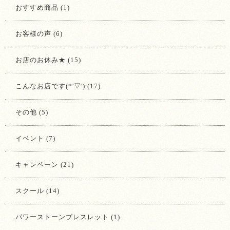
おすすめ商品 (1)
お客様の声 (6)
お店のお休み★ (15)
こんなお店です(*'▽') (17)
その他 (5)
イベント (7)
キャンペーン (21)
スクール (14)
パワーストーンブレスレット (1)