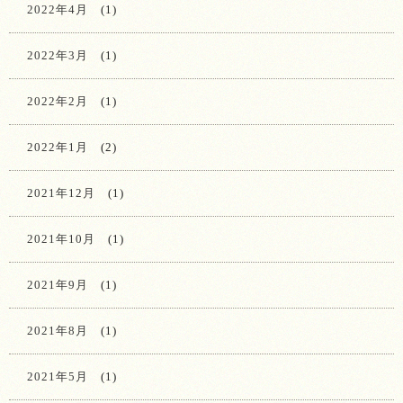
2022年4月
(1)
2022年3月
(1)
2022年2月
(1)
2022年1月
(2)
2021年12月
(1)
2021年10月
(1)
2021年9月
(1)
2021年8月
(1)
2021年5月
(1)