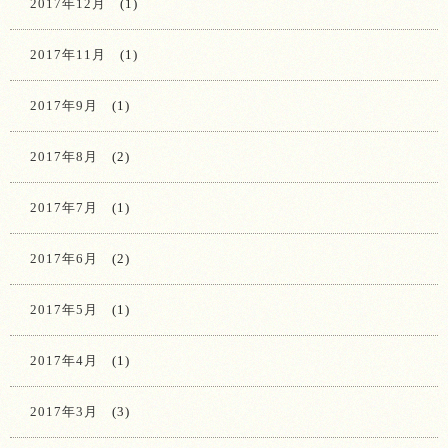
2017年12月
(1)
2017年11月
(1)
2017年9月
(1)
2017年8月
(2)
2017年7月
(1)
2017年6月
(2)
2017年5月
(1)
2017年4月
(1)
2017年3月
(3)