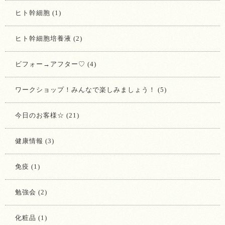
ヒト幹細胞 (1)
ヒト幹細胞培養液 (2)
ビフォー→アフター♡ (4)
ワークショップ！みんなで楽しみましょう！ (5)
今日のお客様☆ (21)
健康情報 (3)
免疫 (1)
勉強会 (2)
化粧品 (1)