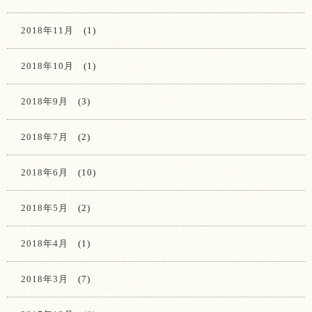
2018年11月
(1)
2018年10月
(1)
2018年9月
(3)
2018年7月
(2)
2018年6月
(10)
2018年5月
(2)
2018年4月
(1)
2018年3月
(7)