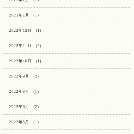
2023年1月
(1)
2022年12月
(1)
2022年11月
(2)
2022年10月
(1)
2022年9月
(2)
2022年8月
(1)
2022年6月
(2)
2022年5月
(1)