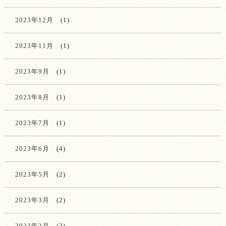
2023年12月
(1)
2023年11月
(1)
2023年9月
(1)
2023年8月
(1)
2023年7月
(1)
2023年6月
(4)
2023年5月
(2)
2023年3月
(2)
2023年2月
(2)