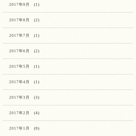
2017年9月
(1)
2017年8月
(2)
2017年7月
(1)
2017年6月
(2)
2017年5月
(1)
2017年4月
(1)
2017年3月
(3)
2017年2月
(4)
2017年1月
(9)