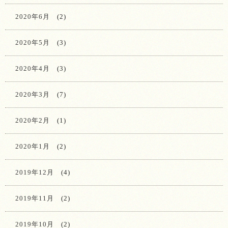
2020年6月
(2)
2020年5月
(3)
2020年4月
(3)
2020年3月
(7)
2020年2月
(1)
2020年1月
(2)
2019年12月
(4)
2019年11月
(2)
2019年10月
(2)