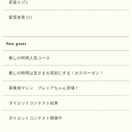
若返り (7)
髪質改善 (5)
New posts
癒しの時間人気コース
癒しの時間は皆さまを笑顔にする！がスローガン！
新痩身マシン プレミアちゃん登場！
ダイエットコンテスト結果
ダイエットコンテスト開催中