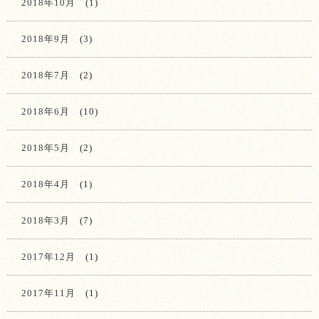
2018年10月
(1)
2018年9月
(3)
2018年7月
(2)
2018年6月
(10)
2018年5月
(2)
2018年4月
(1)
2018年3月
(7)
2017年12月
(1)
2017年11月
(1)