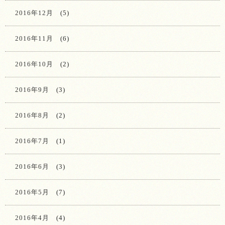
2016年12月
(5)
2016年11月
(6)
2016年10月
(2)
2016年9月
(3)
2016年8月
(2)
2016年7月
(1)
2016年6月
(3)
2016年5月
(7)
2016年4月
(4)