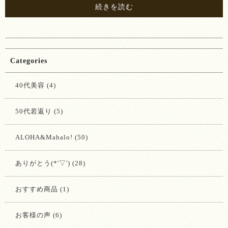
続きを読む
Categories
40代美容 (4)
50代若返り (5)
ALOHA&Mahalo! (50)
ありがとう(*'▽') (28)
おすすめ商品 (1)
お客様の声 (6)