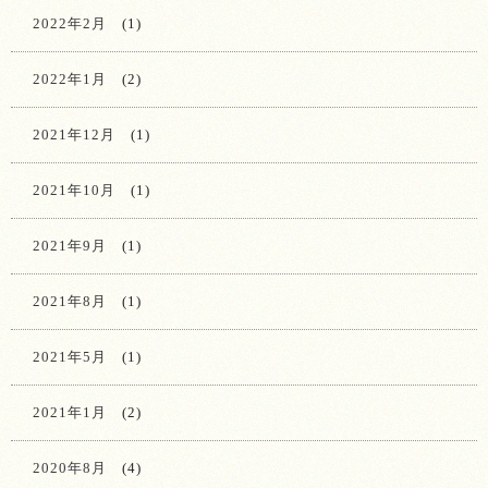
2022年2月
(1)
2022年1月
(2)
2021年12月
(1)
2021年10月
(1)
2021年9月
(1)
2021年8月
(1)
2021年5月
(1)
2021年1月
(2)
2020年8月
(4)