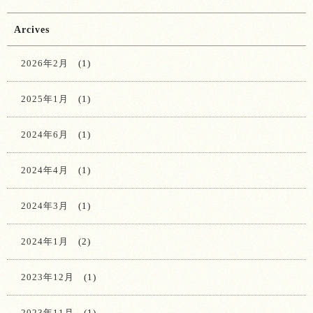
Arcives
2026年2月
(1)
2025年1月
(1)
2024年6月
(1)
2024年4月
(1)
2024年3月
(1)
2024年1月
(2)
2023年12月
(1)
2023年11月
(1)