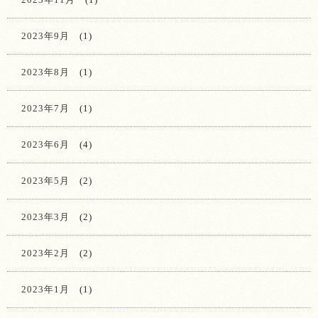
2023年9月
(1)
2023年8月
(1)
2023年7月
(1)
2023年6月
(4)
2023年5月
(2)
2023年3月
(2)
2023年2月
(2)
2023年1月
(1)