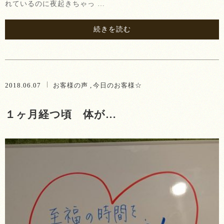
れているのに夜起きちゃっ …
続きを読む
2018.06.07
お客様の声
今日のお客様☆
１ヶ月経つ頃 体が…