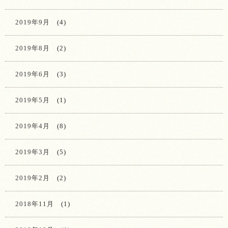
2019年9月
(4)
2019年8月
(2)
2019年6月
(3)
2019年5月
(1)
2019年4月
(8)
2019年3月
(5)
2019年2月
(2)
2018年11月
(1)