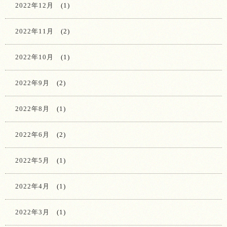
2022年12月
(1)
2022年11月
(2)
2022年10月
(1)
2022年9月
(2)
2022年8月
(1)
2022年6月
(2)
2022年5月
(1)
2022年4月
(1)
2022年3月
(1)