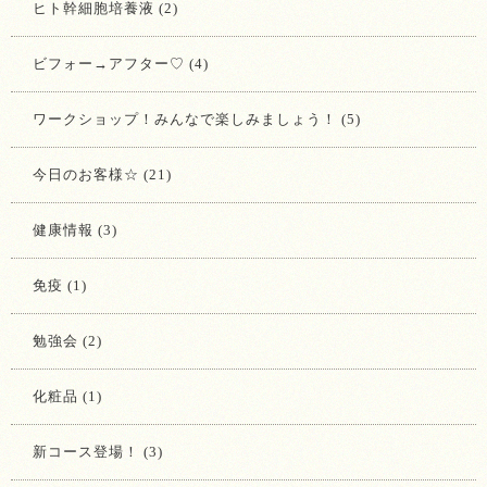
ヒト幹細胞培養液 (2)
ビフォー→アフター♡ (4)
ワークショップ！みんなで楽しみましょう！ (5)
今日のお客様☆ (21)
健康情報 (3)
免疫 (1)
勉強会 (2)
化粧品 (1)
新コース登場！ (3)