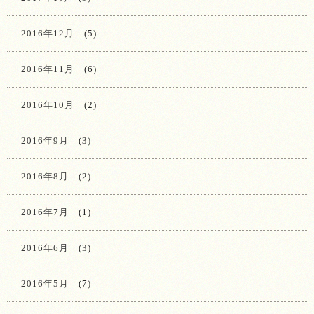
2016年12月
(5)
2016年11月
(6)
2016年10月
(2)
2016年9月
(3)
2016年8月
(2)
2016年7月
(1)
2016年6月
(3)
2016年5月
(7)