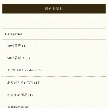
続きを読む
Categories
40代美容 (4)
50代若返り (5)
ALOHA&Mahalo! (50)
ありがとう(*'▽') (28)
おすすめ商品 (1)
お客様の声 (6)