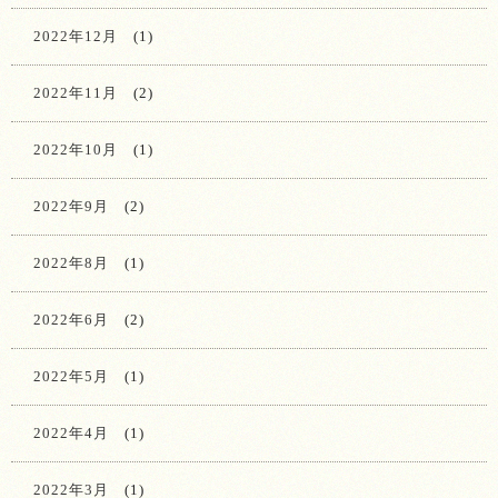
2022年12月
(1)
2022年11月
(2)
2022年10月
(1)
2022年9月
(2)
2022年8月
(1)
2022年6月
(2)
2022年5月
(1)
2022年4月
(1)
2022年3月
(1)