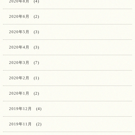
2020年8月
(4)
2020年6月
(2)
2020年5月
(3)
2020年4月
(3)
2020年3月
(7)
2020年2月
(1)
2020年1月
(2)
2019年12月
(4)
2019年11月
(2)