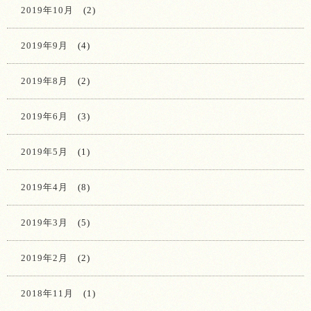
2019年10月
(2)
2019年9月
(4)
2019年8月
(2)
2019年6月
(3)
2019年5月
(1)
2019年4月
(8)
2019年3月
(5)
2019年2月
(2)
2018年11月
(1)