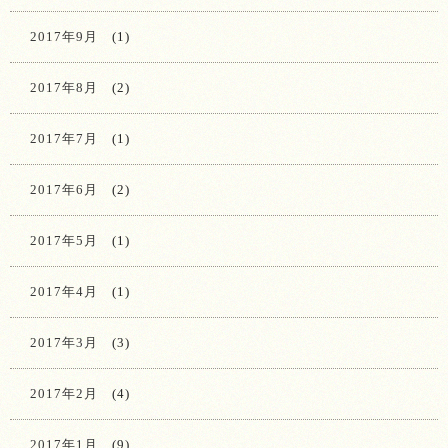
2017年9月
(1)
2017年8月
(2)
2017年7月
(1)
2017年6月
(2)
2017年5月
(1)
2017年4月
(1)
2017年3月
(3)
2017年2月
(4)
2017年1月
(9)