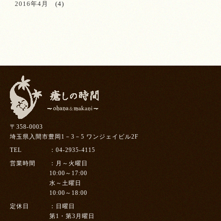
2016年4月
(4)
〒358-0003
埼玉県入間市豊岡1－3－5 ワンジェイビル2F
TEL
04-2935-4115
営業時間
月～火曜日
10:00～17:00
水～土曜日
10:00～18:00
定休日
日曜日
第1・第3月曜日