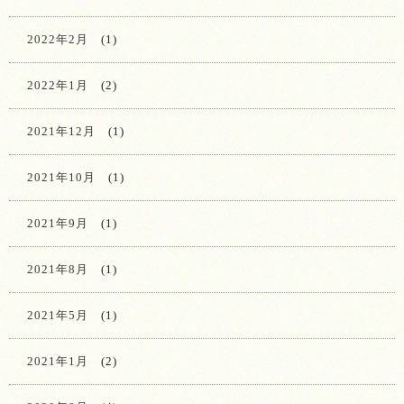
2022年2月
(1)
2022年1月
(2)
2021年12月
(1)
2021年10月
(1)
2021年9月
(1)
2021年8月
(1)
2021年5月
(1)
2021年1月
(2)