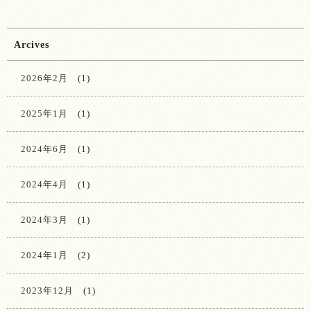
Arcives
2026年2月
(1)
2025年1月
(1)
2024年6月
(1)
2024年4月
(1)
2024年3月
(1)
2024年1月
(2)
2023年12月
(1)