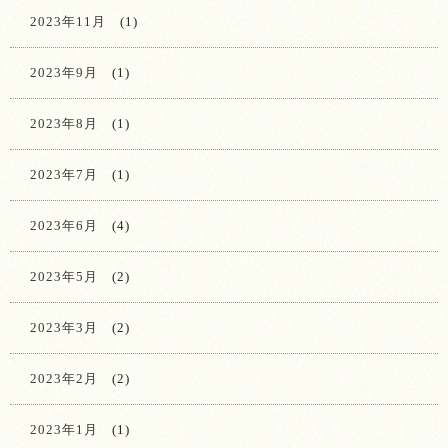
2023年11月
(1)
2023年9月
(1)
2023年8月
(1)
2023年7月
(1)
2023年6月
(4)
2023年5月
(2)
2023年3月
(2)
2023年2月
(2)
2023年1月
(1)