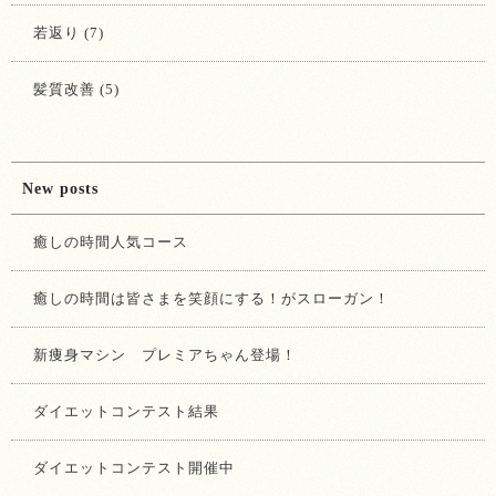
若返り (7)
髪質改善 (5)
New posts
癒しの時間人気コース
癒しの時間は皆さまを笑顔にする！がスローガン！
新痩身マシン プレミアちゃん登場！
ダイエットコンテスト結果
ダイエットコンテスト開催中