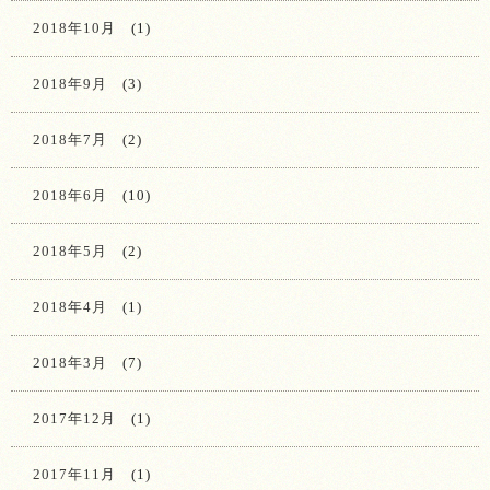
2018年10月
(1)
2018年9月
(3)
2018年7月
(2)
2018年6月
(10)
2018年5月
(2)
2018年4月
(1)
2018年3月
(7)
2017年12月
(1)
2017年11月
(1)