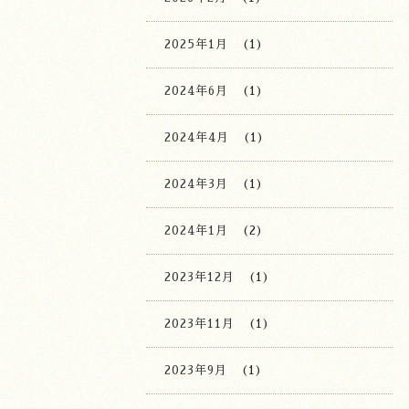
2025年1月
(1)
2024年6月
(1)
2024年4月
(1)
2024年3月
(1)
2024年1月
(2)
2023年12月
(1)
2023年11月
(1)
2023年9月
(1)