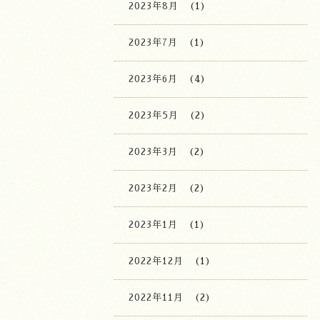
2023年8月
(1)
2023年7月
(1)
2023年6月
(4)
2023年5月
(2)
2023年3月
(2)
2023年2月
(2)
2023年1月
(1)
2022年12月
(1)
2022年11月
(2)