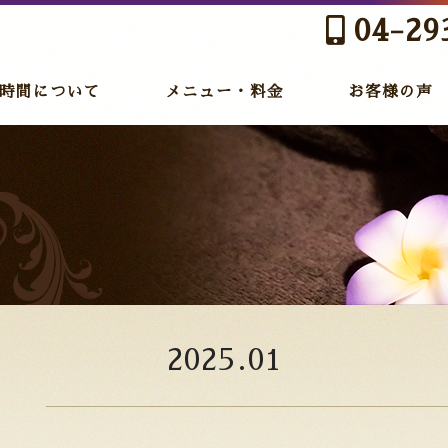
04-29
時間について
メニュー・料金
お客様の声
2025.01