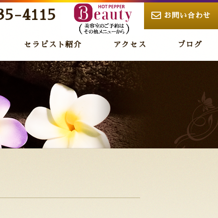
35-4115
お問い合わせ
セラピスト紹介
アクセス
ブログ