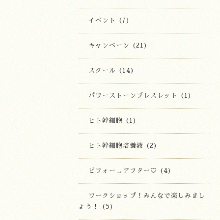
イベント (7)
キャンペーン (21)
スクール (14)
パワーストーンブレスレット (1)
ヒト幹細胞 (1)
ヒト幹細胞培養液 (2)
ビフォー→アフター♡ (4)
ワークショップ！みんなで楽しみまし
ょう！ (5)