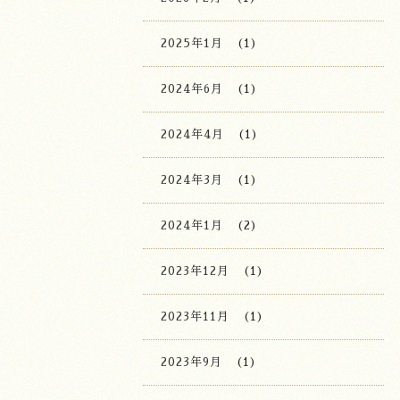
2025年1月
(1)
2024年6月
(1)
2024年4月
(1)
2024年3月
(1)
2024年1月
(2)
2023年12月
(1)
2023年11月
(1)
2023年9月
(1)