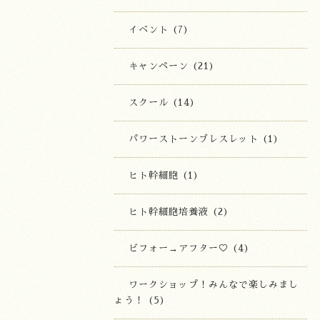
イベント (7)
キャンペーン (21)
スクール (14)
パワーストーンブレスレット (1)
ヒト幹細胞 (1)
ヒト幹細胞培養液 (2)
ビフォー→アフター♡ (4)
ワークショップ！みんなで楽しみまし
ょう！ (5)