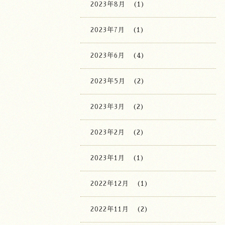
2023年8月
(1)
2023年7月
(1)
2023年6月
(4)
2023年5月
(2)
2023年3月
(2)
2023年2月
(2)
2023年1月
(1)
2022年12月
(1)
2022年11月
(2)