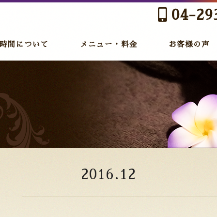
04-29
時間について
メニュー・料金
お客様の声
2016.12