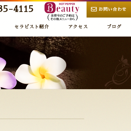
35-4115
お問い合わせ
セラピスト紹介
アクセス
ブログ