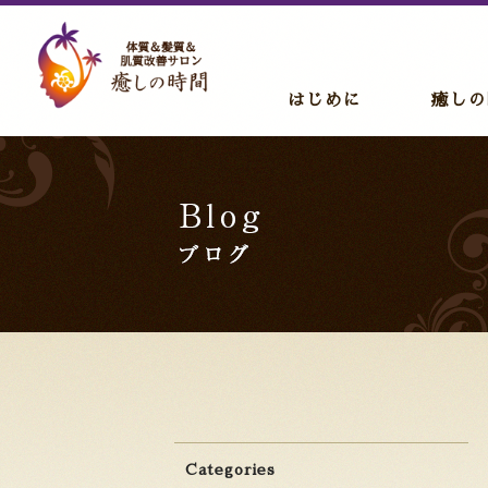
はじめに
癒しの
Categories