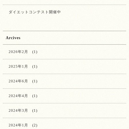
ダイエットコンテスト開催中
Arcives
2026年2月
(1)
2025年1月
(1)
2024年6月
(1)
2024年4月
(1)
2024年3月
(1)
2024年1月
(2)