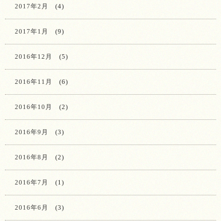
2017年2月
(4)
2017年1月
(9)
2016年12月
(5)
2016年11月
(6)
2016年10月
(2)
2016年9月
(3)
2016年8月
(2)
2016年7月
(1)
2016年6月
(3)