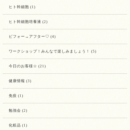
ヒト幹細胞 (1)
ヒト幹細胞培養液 (2)
ビフォー→アフター♡ (4)
ワークショップ！みんなで楽しみましょう！ (5)
今日のお客様☆ (21)
健康情報 (3)
免疫 (1)
勉強会 (2)
化粧品 (1)