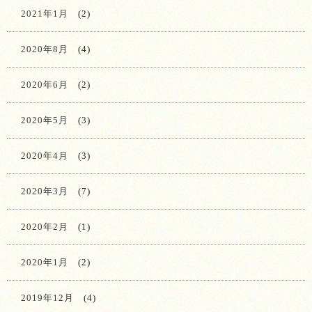
2021年1月
(2)
2020年8月
(4)
2020年6月
(2)
2020年5月
(3)
2020年4月
(3)
2020年3月
(7)
2020年2月
(1)
2020年1月
(2)
2019年12月
(4)