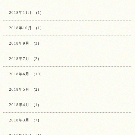
2018年11月
(1)
2018年10月
(1)
2018年9月
(3)
2018年7月
(2)
2018年6月
(10)
2018年5月
(2)
2018年4月
(1)
2018年3月
(7)