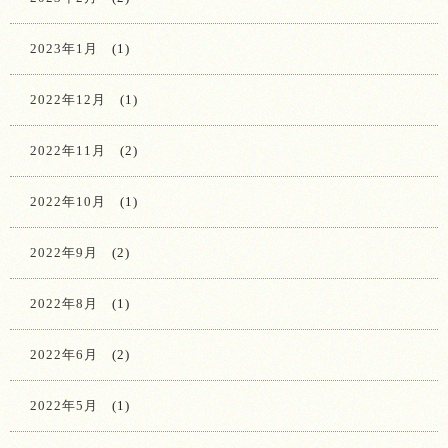
2023年1月
(1)
2022年12月
(1)
2022年11月
(2)
2022年10月
(1)
2022年9月
(2)
2022年8月
(1)
2022年6月
(2)
2022年5月
(1)