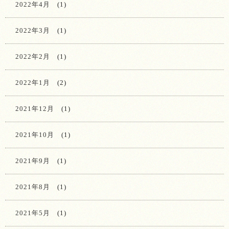
2022年4月
(1)
2022年3月
(1)
2022年2月
(1)
2022年1月
(2)
2021年12月
(1)
2021年10月
(1)
2021年9月
(1)
2021年8月
(1)
2021年5月
(1)