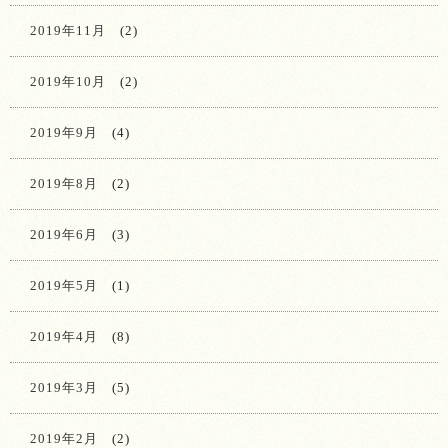
2019年11月
(2)
2019年10月
(2)
2019年9月
(4)
2019年8月
(2)
2019年6月
(3)
2019年5月
(1)
2019年4月
(8)
2019年3月
(5)
2019年2月
(2)