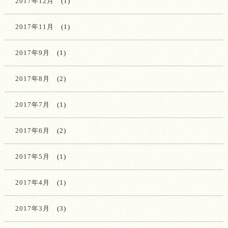
2017年12月
(1)
2017年11月
(1)
2017年9月
(1)
2017年8月
(2)
2017年7月
(1)
2017年6月
(2)
2017年5月
(1)
2017年4月
(1)
2017年3月
(3)