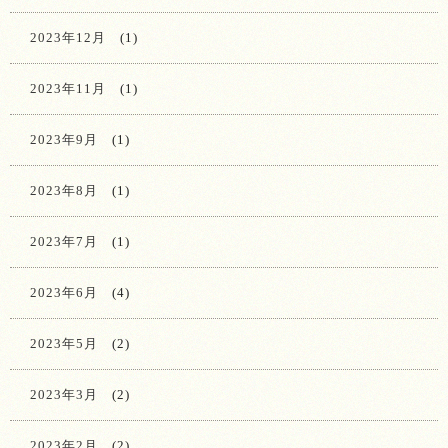
2023年12月
(1)
2023年11月
(1)
2023年9月
(1)
2023年8月
(1)
2023年7月
(1)
2023年6月
(4)
2023年5月
(2)
2023年3月
(2)
2023年2月
(2)