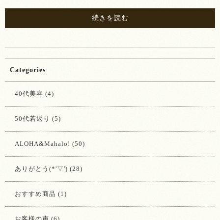
続きを読む
Categories
40代美容 (4)
50代若返り (5)
ALOHA&Mahalo! (50)
ありがとう(*'▽') (28)
おすすめ商品 (1)
お客様の声 (6)