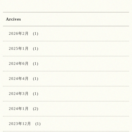
Arcives
2026年2月
(1)
2025年1月
(1)
2024年6月
(1)
2024年4月
(1)
2024年3月
(1)
2024年1月
(2)
2023年12月
(1)