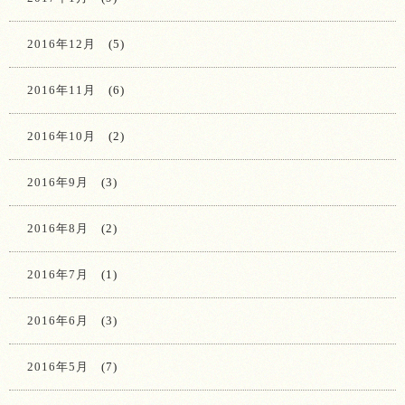
2016年12月
(5)
2016年11月
(6)
2016年10月
(2)
2016年9月
(3)
2016年8月
(2)
2016年7月
(1)
2016年6月
(3)
2016年5月
(7)