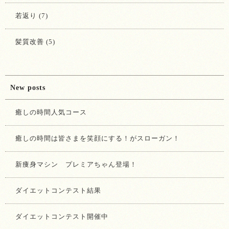
若返り (7)
髪質改善 (5)
New posts
癒しの時間人気コース
癒しの時間は皆さまを笑顔にする！がスローガン！
新痩身マシン プレミアちゃん登場！
ダイエットコンテスト結果
ダイエットコンテスト開催中