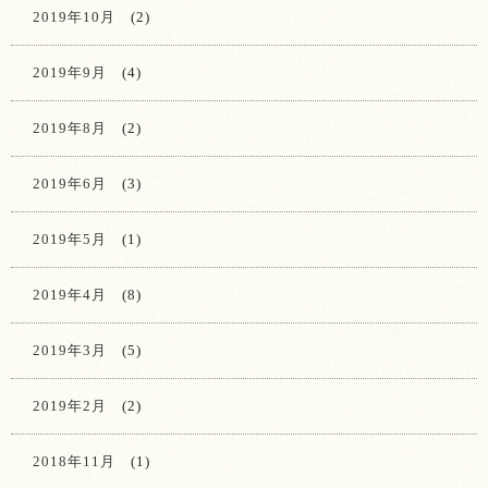
2019年10月
(2)
2019年9月
(4)
2019年8月
(2)
2019年6月
(3)
2019年5月
(1)
2019年4月
(8)
2019年3月
(5)
2019年2月
(2)
2018年11月
(1)