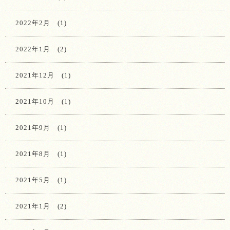
2022年2月
(1)
2022年1月
(2)
2021年12月
(1)
2021年10月
(1)
2021年9月
(1)
2021年8月
(1)
2021年5月
(1)
2021年1月
(2)