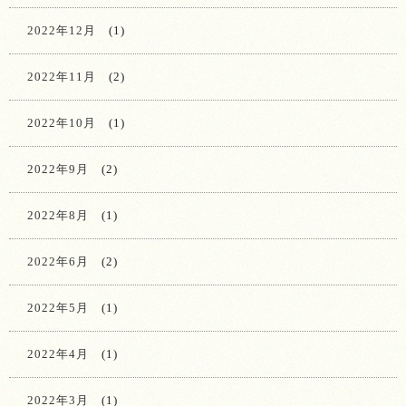
2022年12月
(1)
2022年11月
(2)
2022年10月
(1)
2022年9月
(2)
2022年8月
(1)
2022年6月
(2)
2022年5月
(1)
2022年4月
(1)
2022年3月
(1)