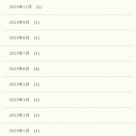
2023年11月
(1)
2023年9月
(1)
2023年8月
(1)
2023年7月
(1)
2023年6月
(4)
2023年5月
(2)
2023年3月
(2)
2023年2月
(2)
2023年1月
(1)