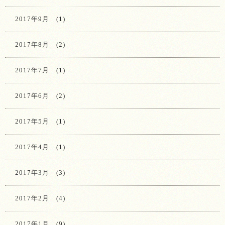
2017年9月
(1)
2017年8月
(2)
2017年7月
(1)
2017年6月
(2)
2017年5月
(1)
2017年4月
(1)
2017年3月
(3)
2017年2月
(4)
2017年1月
(9)