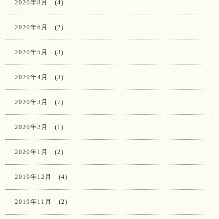
2020年8月
(4)
2020年6月
(2)
2020年5月
(3)
2020年4月
(3)
2020年3月
(7)
2020年2月
(1)
2020年1月
(2)
2019年12月
(4)
2019年11月
(2)