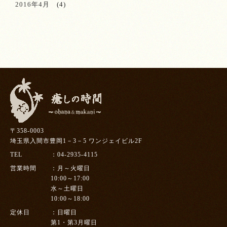
2016年4月
(4)
〒358-0003
埼玉県入間市豊岡1－3－5 ワンジェイビル2F
TEL
04-2935-4115
営業時間
月～火曜日
10:00～17:00
水～土曜日
10:00～18:00
定休日
日曜日
第1・第3月曜日