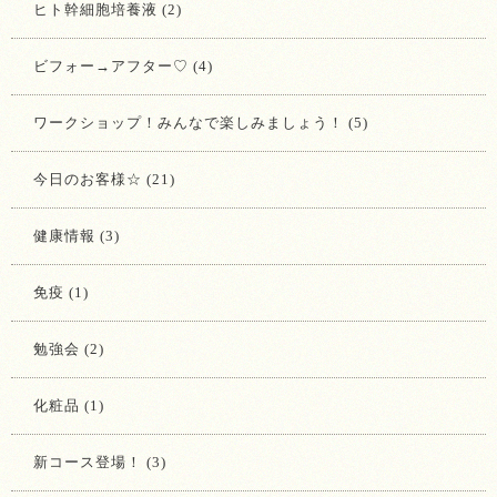
ヒト幹細胞培養液 (2)
ビフォー→アフター♡ (4)
ワークショップ！みんなで楽しみましょう！ (5)
今日のお客様☆ (21)
健康情報 (3)
免疫 (1)
勉強会 (2)
化粧品 (1)
新コース登場！ (3)