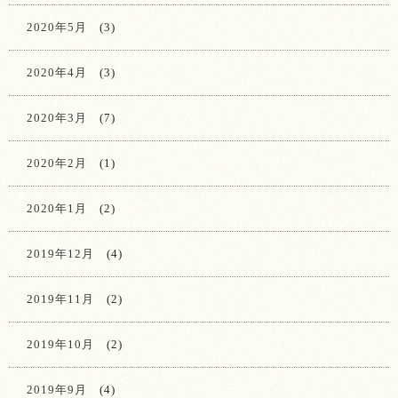
2020年5月
(3)
2020年4月
(3)
2020年3月
(7)
2020年2月
(1)
2020年1月
(2)
2019年12月
(4)
2019年11月
(2)
2019年10月
(2)
2019年9月
(4)