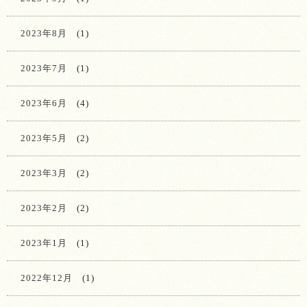
2023年8月
(1)
2023年7月
(1)
2023年6月
(4)
2023年5月
(2)
2023年3月
(2)
2023年2月
(2)
2023年1月
(1)
2022年12月
(1)