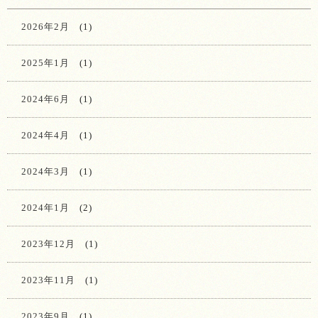
2026年2月
(1)
2025年1月
(1)
2024年6月
(1)
2024年4月
(1)
2024年3月
(1)
2024年1月
(2)
2023年12月
(1)
2023年11月
(1)
2023年9月
(1)