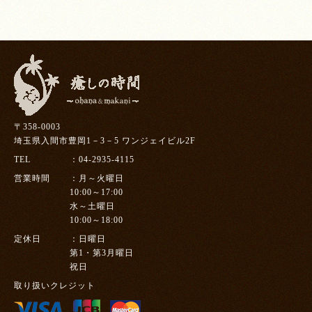
〒358-0003
埼玉県入間市豊岡1－3－5 ワンジェイビル2F
TEL
04-2935-4115
営業時間
月～火曜日
10:00～17:00
水～土曜日
10:00～18:00
定休日
日曜日
第1・第3月曜日
祝日
取り扱いクレジット