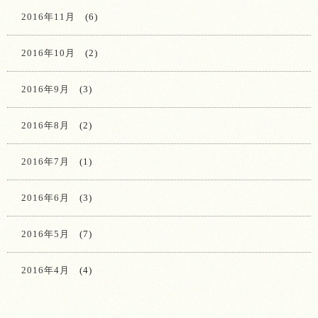
2016年11月
(6)
2016年10月
(2)
2016年9月
(3)
2016年8月
(2)
2016年7月
(1)
2016年6月
(3)
2016年5月
(7)
2016年4月
(4)