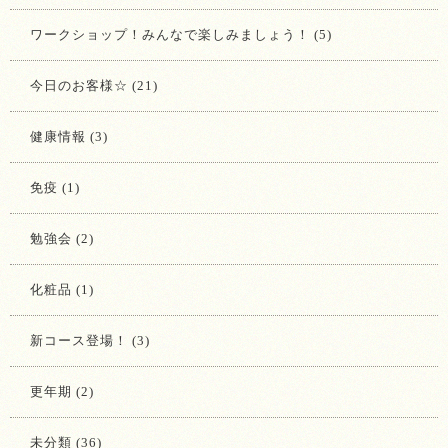
ワークショップ！みんなで楽しみましょう！ (5)
今日のお客様☆ (21)
健康情報 (3)
免疫 (1)
勉強会 (2)
化粧品 (1)
新コース登場！ (3)
更年期 (2)
未分類 (36)