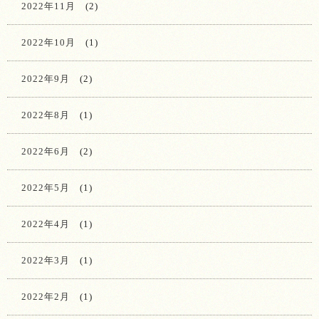
2022年11月
(2)
2022年10月
(1)
2022年9月
(2)
2022年8月
(1)
2022年6月
(2)
2022年5月
(1)
2022年4月
(1)
2022年3月
(1)
2022年2月
(1)