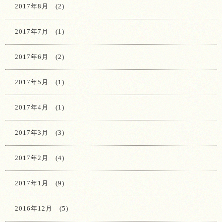
2017年8月
(2)
2017年7月
(1)
2017年6月
(2)
2017年5月
(1)
2017年4月
(1)
2017年3月
(3)
2017年2月
(4)
2017年1月
(9)
2016年12月
(5)