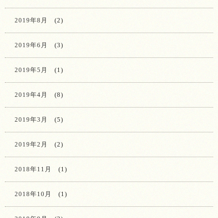
2019年8月
(2)
2019年6月
(3)
2019年5月
(1)
2019年4月
(8)
2019年3月
(5)
2019年2月
(2)
2018年11月
(1)
2018年10月
(1)