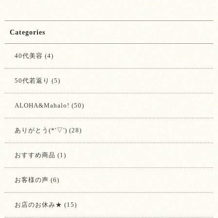
Categories
40代美容 (4)
50代若返り (5)
ALOHA&Mahalo! (50)
ありがとう(*'▽') (28)
おすすめ商品 (1)
お客様の声 (6)
お店のお休み★ (15)