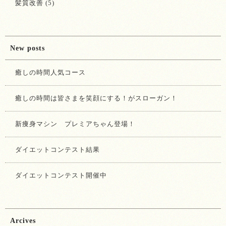
髪質改善 (5)
New posts
癒しの時間人気コース
癒しの時間は皆さまを笑顔にする！がスローガン！
新痩身マシン プレミアちゃん登場！
ダイエットコンテスト結果
ダイエットコンテスト開催中
Arcives