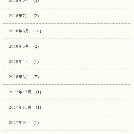
2018年9月
(3)
2018年7月
(2)
2018年6月
(10)
2018年5月
(2)
2018年4月
(1)
2018年3月
(7)
2017年12月
(1)
2017年11月
(1)
2017年9月
(1)