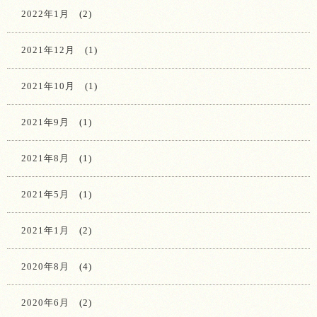
2022年1月
(2)
2021年12月
(1)
2021年10月
(1)
2021年9月
(1)
2021年8月
(1)
2021年5月
(1)
2021年1月
(2)
2020年8月
(4)
2020年6月
(2)