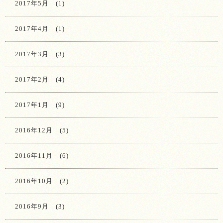
2017年5月
(1)
2017年4月
(1)
2017年3月
(3)
2017年2月
(4)
2017年1月
(9)
2016年12月
(5)
2016年11月
(6)
2016年10月
(2)
2016年9月
(3)