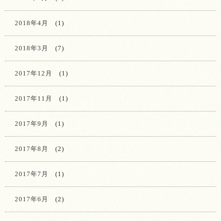
2018年4月
(1)
2018年3月
(7)
2017年12月
(1)
2017年11月
(1)
2017年9月
(1)
2017年8月
(2)
2017年7月
(1)
2017年6月
(2)