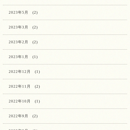
2023年5月
(2)
2023年3月
(2)
2023年2月
(2)
2023年1月
(1)
2022年12月
(1)
2022年11月
(2)
2022年10月
(1)
2022年9月
(2)