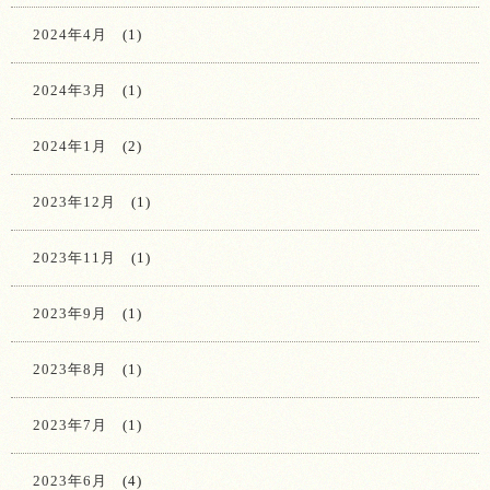
2024年4月
(1)
2024年3月
(1)
2024年1月
(2)
2023年12月
(1)
2023年11月
(1)
2023年9月
(1)
2023年8月
(1)
2023年7月
(1)
2023年6月
(4)