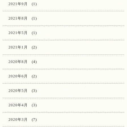
2021年9月
(1)
2021年8月
(1)
2021年5月
(1)
2021年1月
(2)
2020年8月
(4)
2020年6月
(2)
2020年5月
(3)
2020年4月
(3)
2020年3月
(7)