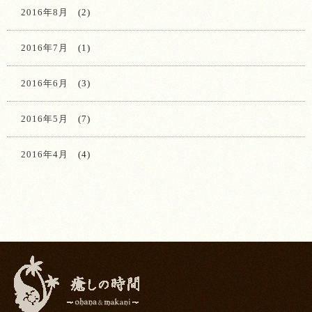
2016年8月
(2)
2016年7月
(1)
2016年6月
(3)
2016年5月
(7)
2016年4月
(4)