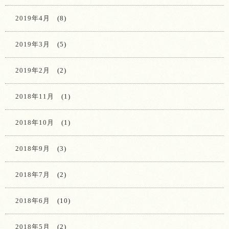
2019年4月
(8)
2019年3月
(5)
2019年2月
(2)
2018年11月
(1)
2018年10月
(1)
2018年9月
(3)
2018年7月
(2)
2018年6月
(10)
2018年5月
(2)