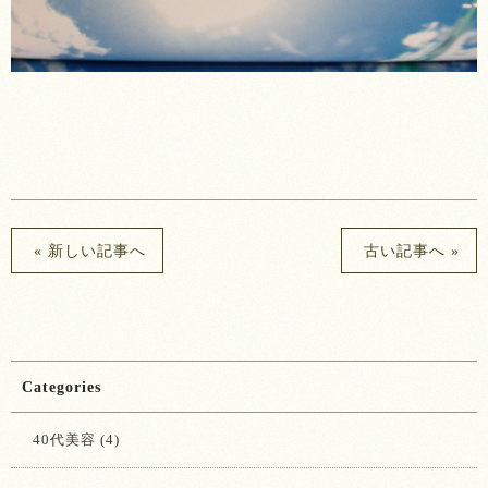
« 新しい記事へ
古い記事へ »
Categories
40代美容 (4)