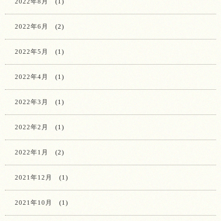
2022年8月
(1)
2022年6月
(2)
2022年5月
(1)
2022年4月
(1)
2022年3月
(1)
2022年2月
(1)
2022年1月
(2)
2021年12月
(1)
2021年10月
(1)