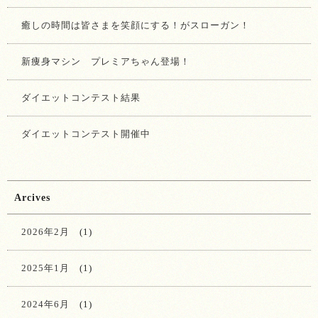
癒しの時間は皆さまを笑顔にする！がスローガン！
新痩身マシン プレミアちゃん登場！
ダイエットコンテスト結果
ダイエットコンテスト開催中
Arcives
2026年2月
(1)
2025年1月
(1)
2024年6月
(1)