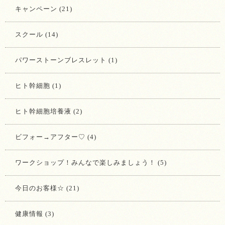
キャンペーン (21)
スクール (14)
パワーストーンブレスレット (1)
ヒト幹細胞 (1)
ヒト幹細胞培養液 (2)
ビフォー→アフター♡ (4)
ワークショップ！みんなで楽しみましょう！ (5)
今日のお客様☆ (21)
健康情報 (3)