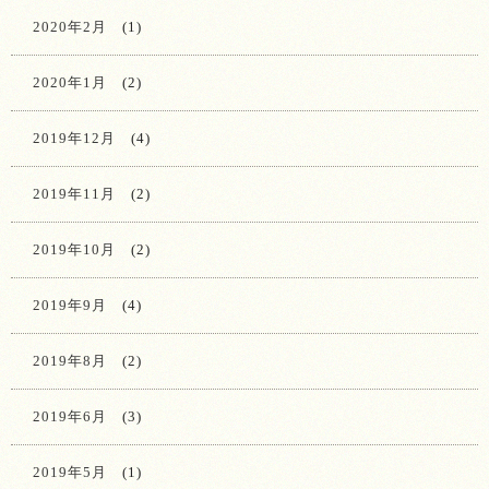
2020年2月
(1)
2020年1月
(2)
2019年12月
(4)
2019年11月
(2)
2019年10月
(2)
2019年9月
(4)
2019年8月
(2)
2019年6月
(3)
2019年5月
(1)