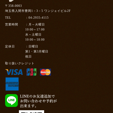
〒358-0003
埼玉県入間市豊岡1－3－5 ワンジェイビル2F
TEL
04-2935-4115
営業時間
月～火曜日
10:00～17:00
水～土曜日
10:00～18:00
定休日
日曜日
第1・第3月曜日
祝日
取り扱いクレジット