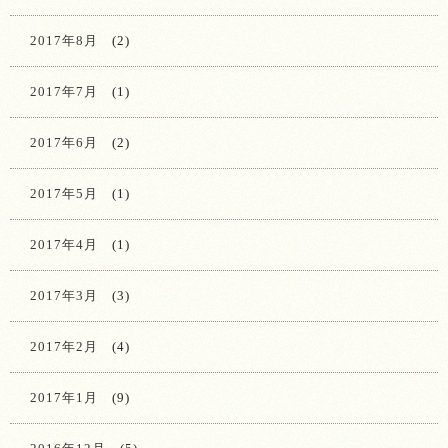
2017年8月
(2)
2017年7月
(1)
2017年6月
(2)
2017年5月
(1)
2017年4月
(1)
2017年3月
(3)
2017年2月
(4)
2017年1月
(9)