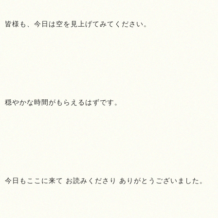
皆様も、今日は空を見上げてみてください。
穏やかな時間がもらえるはずです。
今日もここに来て お読みくださり ありがとうございました。