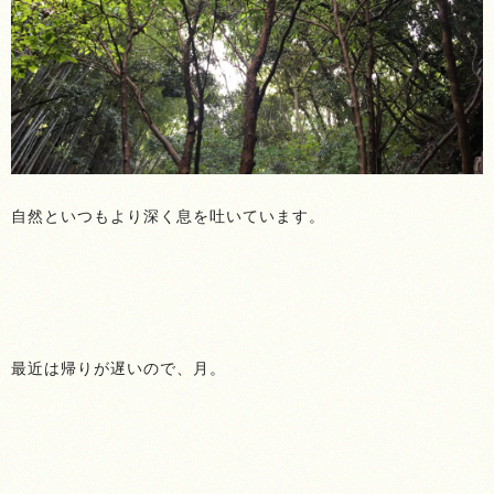
自然といつもより深く息を吐いています。
最近は帰りが遅いので、月。