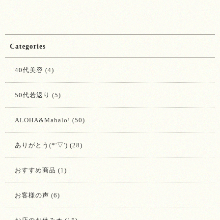
Categories
40代美容 (4)
50代若返り (5)
ALOHA&Mahalo! (50)
ありがとう(*'▽') (28)
おすすめ商品 (1)
お客様の声 (6)