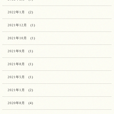
2022年1月
(2)
2021年12月
(1)
2021年10月
(1)
2021年9月
(1)
2021年8月
(1)
2021年5月
(1)
2021年1月
(2)
2020年8月
(4)