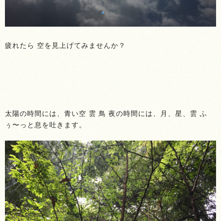
疲れたら 空を見上げてみませんか？
太陽の時間には、青い空 雲 鳥 夜の時間には、月、星、雲 ふ
ぅ〜っと息を吐きます。