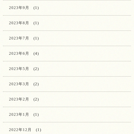
2023年9月
(1)
2023年8月
(1)
2023年7月
(1)
2023年6月
(4)
2023年5月
(2)
2023年3月
(2)
2023年2月
(2)
2023年1月
(1)
2022年12月
(1)