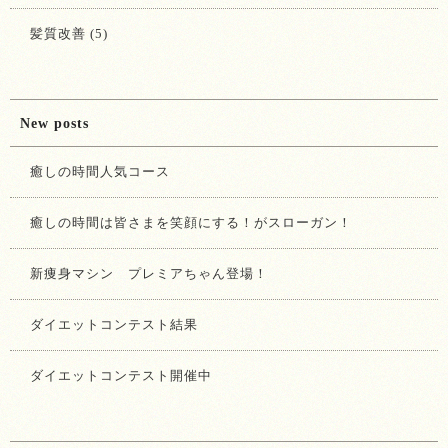
髪質改善 (5)
New posts
癒しの時間人気コース
癒しの時間は皆さまを笑顔にする！がスローガン！
新痩身マシン プレミアちゃん登場！
ダイエットコンテスト結果
ダイエットコンテスト開催中