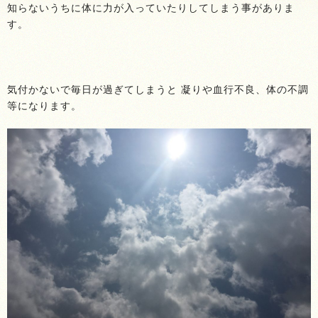
知らないうちに体に力が入っていたりしてしまう事がありま
す。
気付かないで毎日が過ぎてしまうと 凝りや血行不良、体の不調
等になります。