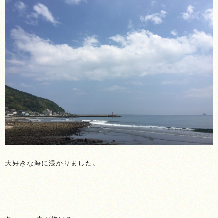
大好きな海に浸かりました。