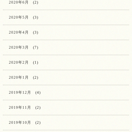
2020年6月
(2)
2020年5月
(3)
2020年4月
(3)
2020年3月
(7)
2020年2月
(1)
2020年1月
(2)
2019年12月
(4)
2019年11月
(2)
2019年10月
(2)