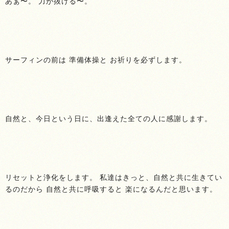
あぁ〜。 力が抜ける〜。
サーフィンの前は 準備体操と お祈りを必ずします。
自然と、今日という日に、出逢えた全ての人に感謝します。
リセットと浄化をします。 私達はきっと、自然と共に生きてい
るのだから 自然と共に呼吸すると 楽になるんだと思います。