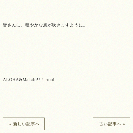
皆さんに、穏やかな風が吹きますように。
ALOHA&Mahalo!!!! rumi
« 新しい記事へ
古い記事へ »