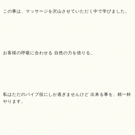
この事は、マッサージを沢山させていただく中で学びました。
お客様の呼吸に合わせる 自然の力を借りる。
私はただのパイプ役にしか過ぎませんけど 出来る事を、精一杯
やります。