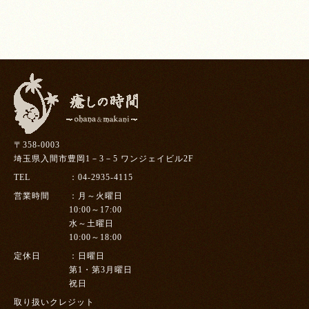
〒358-0003
埼玉県入間市豊岡1－3－5 ワンジェイビル2F
TEL
04-2935-4115
営業時間
月～火曜日
10:00～17:00
水～土曜日
10:00～18:00
定休日
日曜日
第1・第3月曜日
祝日
取り扱いクレジット