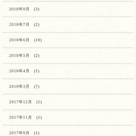
2018年9月
(3)
2018年7月
(2)
2018年6月
(10)
2018年5月
(2)
2018年4月
(1)
2018年3月
(7)
2017年12月
(1)
2017年11月
(1)
2017年9月
(1)