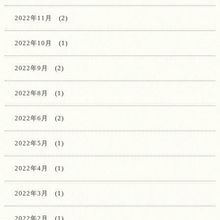
2022年11月
(2)
2022年10月
(1)
2022年9月
(2)
2022年8月
(1)
2022年6月
(2)
2022年5月
(1)
2022年4月
(1)
2022年3月
(1)
2022年2月
(1)