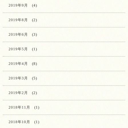
2019年9月
(4)
2019年8月
(2)
2019年6月
(3)
2019年5月
(1)
2019年4月
(8)
2019年3月
(5)
2019年2月
(2)
2018年11月
(1)
2018年10月
(1)