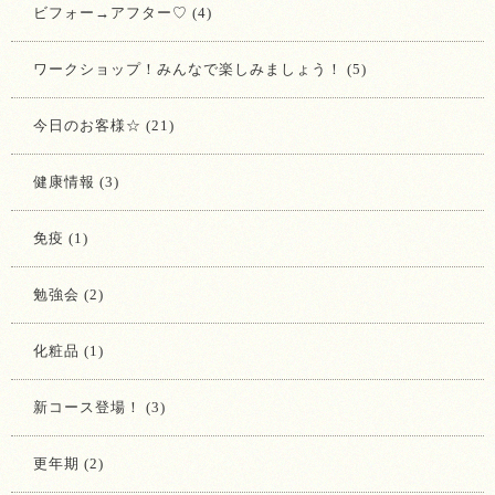
ビフォー→アフター♡ (4)
ワークショップ！みんなで楽しみましょう！ (5)
今日のお客様☆ (21)
健康情報 (3)
免疫 (1)
勉強会 (2)
化粧品 (1)
新コース登場！ (3)
更年期 (2)