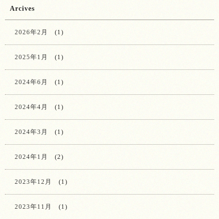
Arcives
2026年2月
(1)
2025年1月
(1)
2024年6月
(1)
2024年4月
(1)
2024年3月
(1)
2024年1月
(2)
2023年12月
(1)
2023年11月
(1)