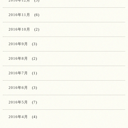
2016年12月
(5)
2016年11月
(6)
2016年10月
(2)
2016年9月
(3)
2016年8月
(2)
2016年7月
(1)
2016年6月
(3)
2016年5月
(7)
2016年4月
(4)