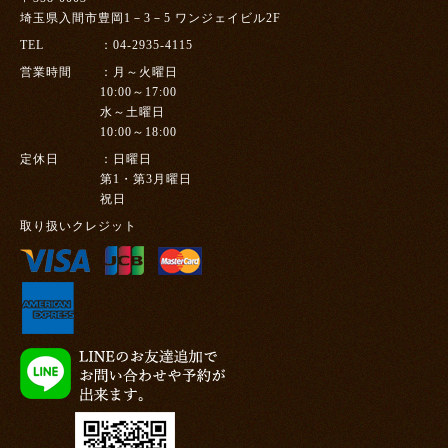
埼玉県入間市豊岡1－3－5 ワンジェイビル2F
TEL
04-2935-4115
営業時間
月～火曜日
10:00～17:00
水～土曜日
10:00～18:00
定休日
日曜日
第1・第3月曜日
祝日
取り扱いクレジット