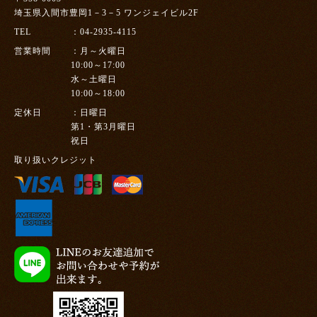
埼玉県入間市豊岡1－3－5 ワンジェイビル2F
TEL
04-2935-4115
営業時間
月～火曜日
10:00～17:00
水～土曜日
10:00～18:00
定休日
日曜日
第1・第3月曜日
祝日
取り扱いクレジット