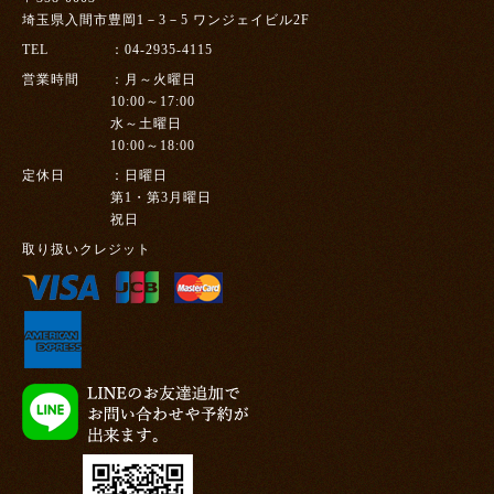
埼玉県入間市豊岡1－3－5 ワンジェイビル2F
TEL
04-2935-4115
営業時間
月～火曜日
10:00～17:00
水～土曜日
10:00～18:00
定休日
日曜日
第1・第3月曜日
祝日
取り扱いクレジット