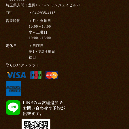
埼玉県入間市豊岡1－3－5 ワンジェイビル2F
TEL
04-2935-4115
営業時間
月～火曜日
10:00～17:00
水～土曜日
10:00～18:00
定休日
日曜日
第1・第3月曜日
祝日
取り扱いクレジット