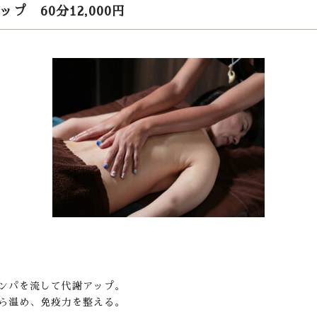
 60分12,000円
ンパを流して代謝アップ。
ら温め、免疫力を整える。