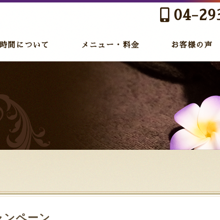
04-29
時間について
メニュー・料金
お客様の声
ャンペーン