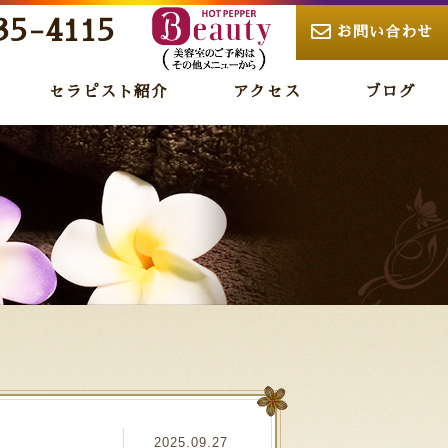
35-4115
お問い合わせ
セラピスト紹介
アクセス
ブログ
2025.09.27