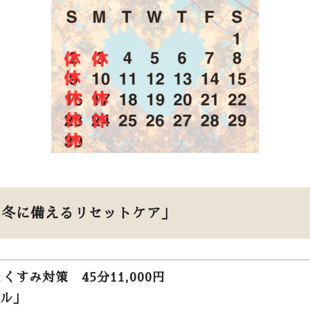
、冬に備えるリセットケア」
くすみ対策 45分11,000円
ル」