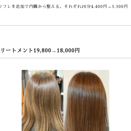
リフレを追加で内臓から整える。それぞれ20分4,400円→3,300円
トメント19,800→18,000円