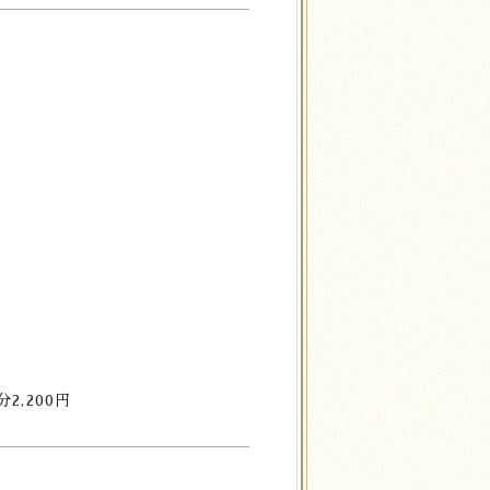
2,200円