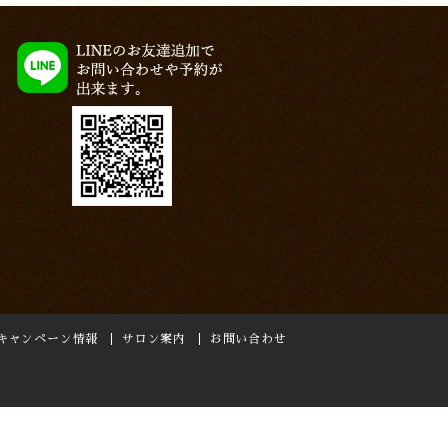
キャンペーン情報
サロン案内
お問い合わせ