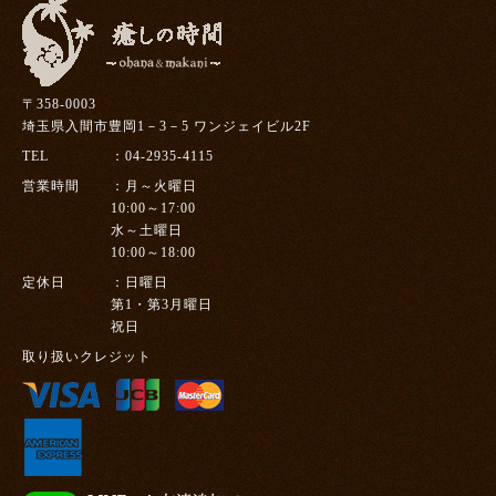
〒358-0003
埼玉県入間市豊岡1－3－5 ワンジェイビル2F
TEL
04-2935-4115
営業時間
月～火曜日
10:00～17:00
水～土曜日
10:00～18:00
定休日
日曜日
第1・第3月曜日
祝日
取り扱いクレジット